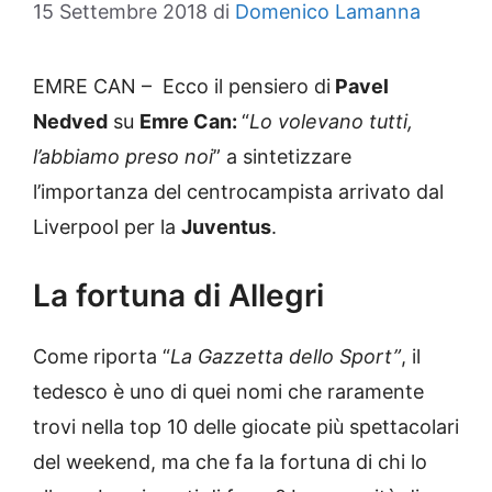
15 Settembre 2018
di
Domenico Lamanna
EMRE CAN – Ecco il pensiero di
Pavel
Nedved
su
Emre Can:
“
Lo volevano tutti,
l’abbiamo preso noi
” a sintetizzare
l’importanza del centrocampista arrivato dal
Liverpool per la
Juventus
.
La fortuna di Allegri
Come riporta “
La Gazzetta dello Sport”
, il
tedesco è uno di quei nomi che raramente
trovi nella top 10 delle giocate più spettacolari
del weekend, ma che fa la fortuna di chi lo