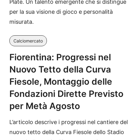
Plate. Un talento emergente che si distingue
per la sua visione di gioco e personalità
misurata.
Calciomercato
Fiorentina: Progressi nel
Nuovo Tetto della Curva
Fiesole, Montaggio delle
Fondazioni Dirette Previsto
per Metà Agosto
L’articolo descrive i progressi nel cantiere del
nuovo tetto della Curva Fiesole dello Stadio