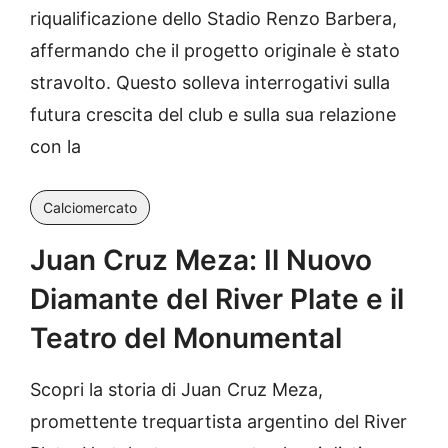
riqualificazione dello Stadio Renzo Barbera,
affermando che il progetto originale è stato
stravolto. Questo solleva interrogativi sulla
futura crescita del club e sulla sua relazione
con la
Calciomercato
Juan Cruz Meza: Il Nuovo
Diamante del River Plate e il
Teatro del Monumental
Scopri la storia di Juan Cruz Meza,
promettente trequartista argentino del River