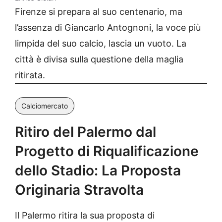
Firenze si prepara al suo centenario, ma
l’assenza di Giancarlo Antognoni, la voce più
limpida del suo calcio, lascia un vuoto. La
città è divisa sulla questione della maglia
ritirata.
Calciomercato
Ritiro del Palermo dal
Progetto di Riqualificazione
dello Stadio: La Proposta
Originaria Stravolta
Il Palermo ritira la sua proposta di