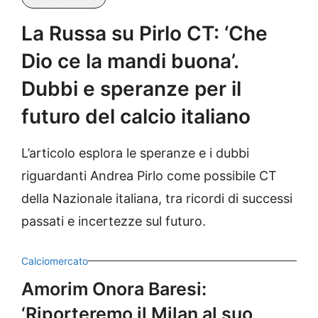
La Russa su Pirlo CT: ‘Che
Dio ce la mandi buona’.
Dubbi e speranze per il
futuro del calcio italiano
L’articolo esplora le speranze e i dubbi
riguardanti Andrea Pirlo come possibile CT
della Nazionale italiana, tra ricordi di successi
passati e incertezze sul futuro.
Calciomercato
Amorim Onora Baresi:
‘Riporteremo il Milan al suo