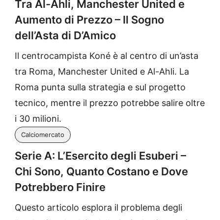
Tra Al-Ahli, Manchester United e
Aumento di Prezzo – Il Sogno
dell’Asta di D’Amico
Il centrocampista Koné è al centro di un’asta
tra Roma, Manchester United e Al-Ahli. La
Roma punta sulla strategia e sul progetto
tecnico, mentre il prezzo potrebbe salire oltre
i 30 milioni.
Calciomercato
Serie A: L’Esercito degli Esuberi –
Chi Sono, Quanto Costano e Dove
Potrebbero Finire
Questo articolo esplora il problema degli