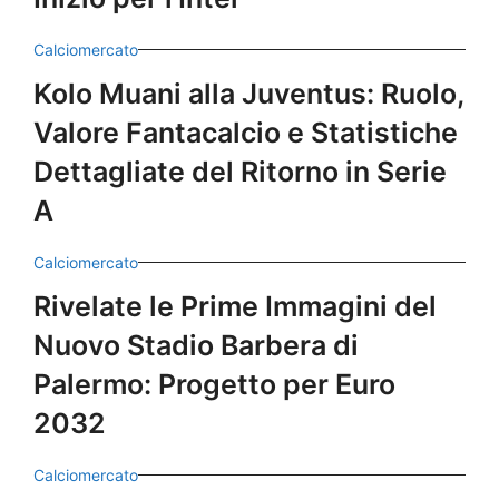
Calciomercato
Kolo Muani alla Juventus: Ruolo,
Valore Fantacalcio e Statistiche
Dettagliate del Ritorno in Serie
A
Calciomercato
Rivelate le Prime Immagini del
Nuovo Stadio Barbera di
Palermo: Progetto per Euro
2032
Calciomercato