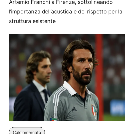
Artemio Franchi a Firenze, sottolineando
l’importanza dell’acustica e del rispetto per la
struttura esistente
Calciomercato