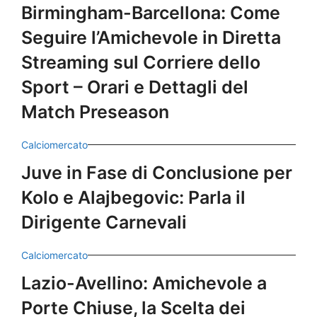
Birmingham-Barcellona: Come
Seguire l’Amichevole in Diretta
Streaming sul Corriere dello
Sport – Orari e Dettagli del
Match Preseason
Calciomercato
Juve in Fase di Conclusione per
Kolo e Alajbegovic: Parla il
Dirigente Carnevali
Calciomercato
Lazio-Avellino: Amichevole a
Porte Chiuse, la Scelta dei