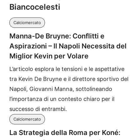
Biancocelesti
Calciomercato
Manna-De Bruyne: Conflitti e
Aspirazioni – Il Napoli Necessita del
Miglior Kevin per Volare
L’articolo esplora le tensioni e le aspettative
tra Kevin De Bruyne e il direttore sportivo del
Napoli, Giovanni Manna, sottolineando
l’importanza di un contesto chiaro per il
successo di entrambi.
Calciomercato
La Strategia della Roma per Koné: