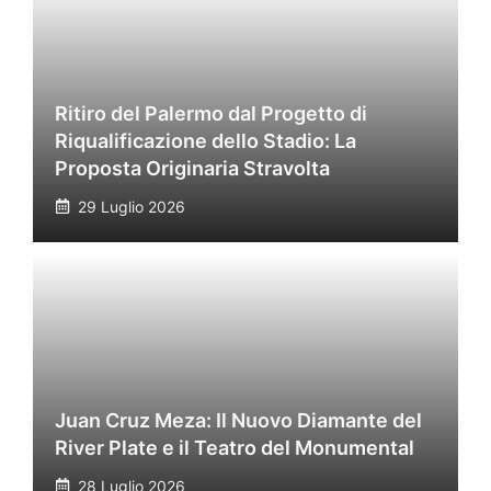
Ritiro del Palermo dal Progetto di
Riqualificazione dello Stadio: La
Proposta Originaria Stravolta
29 Luglio 2026
Juan Cruz Meza: Il Nuovo Diamante del
River Plate e il Teatro del Monumental
28 Luglio 2026