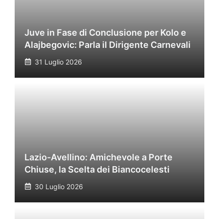
Juve in Fase di Conclusione per Kolo e
Alajbegovic: Parla il Dirigente Carnevali
31 Luglio 2026
Lazio-Avellino: Amichevole a Porte
Chiuse, la Scelta dei Biancocelesti
30 Luglio 2026