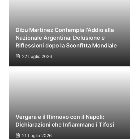
Dibu Martinez Contempla l’Addio alla
Nazionale Argentina: Delusione e
Riflessioni dopo la Sconfitta Mondiale
22 Luglio 2026
Vergara e il Rinnovo con il Napoli:
Dichiarazioni che Infiammano i Tifosi
21 Luglio 2026