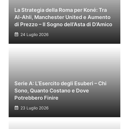
La Strategia della Roma per Koné: Tra
Al-Ahli, Manchester United e Aumento
di Prezzo – Il Sogno dell’Asta di D’Amico
24 Luglio 2026
Serie A: L’Esercito degli Esuberi – Chi
Sono, Quanto Costano e Dove
Potrebbero Finire
23 Luglio 2026