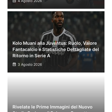
4 Agosto 2026
Kolo Muani alla Juventus: Ruolo, Valore
Fantacalcio e Statistiche Dettagliate del
Ritorno in Serie A
3 Agosto 2026
Rivelate le Prime Immagini del Nuovo