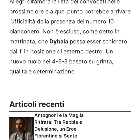
Allegri diramerà la lista dei convocati nelle
prossime ore e a quel punto potrebbe arrivare
l’ufficialità della presenza del numero 10
bianconero. Non è escluso, come detto in
mattinata, che
Dybala
possa esser schierato
dal 1′ in posizione di esterno destro. Un
nuovo ruolo nel 4-3-3 basato su grinta,
qualità e determinazione.
Articoli recenti
Antognoni e la Maglia
Ritirata: Tra Rabbia e
Delusione, un Eroe
Fiorentino si Sente