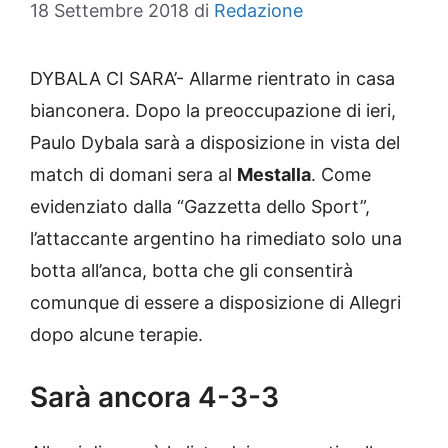
18 Settembre 2018
di
Redazione
DYBALA CI SARA’- Allarme rientrato in casa
bianconera. Dopo la preoccupazione di ieri,
Paulo Dybala sarà a disposizione in vista del
match di domani sera al
Mestalla
. Come
evidenziato dalla “Gazzetta dello Sport”,
l’attaccante argentino ha rimediato solo una
botta all’anca, botta che gli consentirà
comunque di essere a disposizione di Allegri
dopo alcune terapie.
Sarà ancora 4-3-3