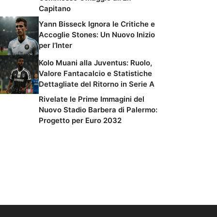
Capitano
Yann Bisseck Ignora le Critiche e
Accoglie Stones: Un Nuovo Inizio
per l’Inter
Kolo Muani alla Juventus: Ruolo,
Valore Fantacalcio e Statistiche
Dettagliate del Ritorno in Serie A
Rivelate le Prime Immagini del
Nuovo Stadio Barbera di Palermo:
Progetto per Euro 2032