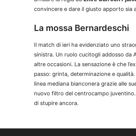
convincere e dare il giusto apporto sia a 
La mossa Bernardeschi
Il match di ieri ha evidenziato uno stra
sinistra. Un ruolo cucitogli addosso da 
altre occasioni. La sensazione è che l’e
passo: grinta, determinazione e qualità.
linea mediana bianconera grazie alle sue c
nuovo filtro del centrocampo juventino.
di stupire ancora.