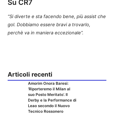
Su CR7
“Si diverte e sta facendo bene, più assist che
gol. Dobbiamo essere bravi a trovarlo,
perchè va in maniera eccezionale”.
Articoli recenti
Amorim Onora Baresi:
‘Riporteremo il Milan al
suo Posto Meritato’. Il
Derby e la Performance di
Leao secondo il Nuovo
Tecnico Rossonero