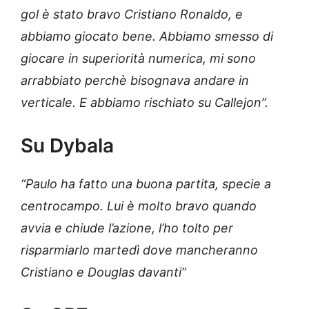
gol è stato bravo Cristiano Ronaldo, e
abbiamo giocato bene. Abbiamo smesso di
giocare in superiorità numerica, mi sono
arrabbiato perchè bisognava andare in
verticale. E abbiamo rischiato su Callejon”.
Su Dybala
“Paulo ha fatto una buona partita, specie a
centrocampo. Lui è molto bravo quando
avvia e chiude l’azione, l’ho tolto per
risparmiarlo martedì dove mancheranno
Cristiano e Douglas davanti”