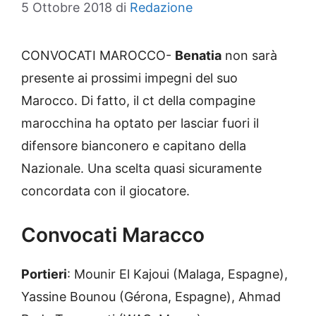
5 Ottobre 2018
di
Redazione
CONVOCATI MAROCCO-
Benatia
non sarà
presente ai prossimi impegni del suo
Marocco. Di fatto, il ct della compagine
marocchina ha optato per lasciar fuori il
difensore bianconero e capitano della
Nazionale. Una scelta quasi sicuramente
concordata con il giocatore.
Convocati Maracco
Portieri
: Mounir El Kajoui (Malaga, Espagne),
Yassine Bounou (Gérona, Espagne), Ahmad