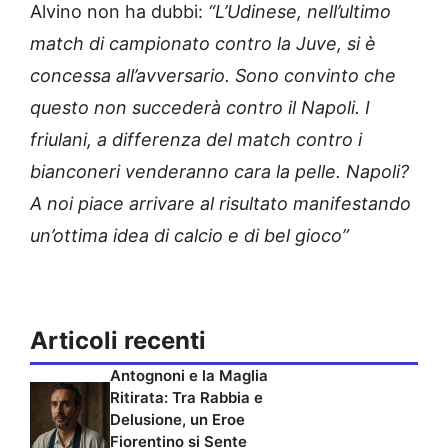
Alvino non ha dubbi:
“L’Udinese, nell’ultimo
match di campionato contro la Juve, si è
concessa all’avversario. Sono convinto che
questo non succederà contro il Napoli. I
friulani, a differenza del match contro i
bianconeri venderanno cara la pelle. Napoli?
A noi piace arrivare al risultato manifestando
un’ottima idea di calcio e di bel gioco”
Articoli recenti
Antognoni e la Maglia
Ritirata: Tra Rabbia e
Delusione, un Eroe
Fiorentino si Sente