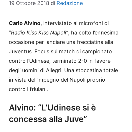
19 Ottobre 2018
di
Redazione
Carlo Alvino,
intervistato ai microfoni di
“
Radio Kiss Kiss Napoli”
, ha colto l’ennesima
occasione per lanciare una frecciatina alla
Juventus. Focus sul match di campionato
contro l’Udinese, terminato 2-0 in favore
degli uomini di Allegri. Una stoccatina totale
in vista dell’impegno del Napoli proprio
contro i friulani.
Alvino: “L’Udinese si è
concessa alla Juve”