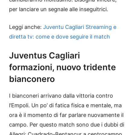
per lanciare un segnale alle inseguitrici.
Leggi anche:
Juventu Cagliari Streaming e
diretta tv: come e dove seguire il match
Juventus Cagliari
formazioni, nuovo tridente
bianconero
I bianconeri arrivano dalla vittoria contro
l’Empoli. Un po’ di fatica fisica e mentale, ma
ora è il momento di far parlare nuovamente il
campo. Per questo match sono due i dubbi di
Allegri: Cuadrado-Bentancur a centrocampo