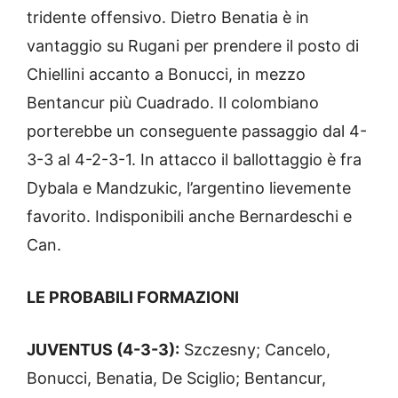
tridente offensivo. Dietro Benatia è in
vantaggio su Rugani per prendere il posto di
Chiellini accanto a Bonucci, in mezzo
Bentancur più Cuadrado. Il colombiano
porterebbe un conseguente passaggio dal 4-
3-3 al 4-2-3-1. In attacco il ballottaggio è fra
Dybala e Mandzukic, l’argentino lievemente
favorito. Indisponibili anche Bernardeschi e
Can.
LE PROBABILI FORMAZIONI
JUVENTUS (4-3-3):
Szczesny; Cancelo,
Bonucci, Benatia, De Sciglio; Bentancur,