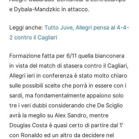
e Dybala-Mandzkic in attacco.
Leggi anche:
Tutto Juve, Allegri pensa al 4-4-
2 contro il Cagliari
Formazione fatta per 6/11 quella bianconera
in vista del match di stasera contro il Cagliari,
Allegri ieri in conferenza è stato molto chiaro
sulle possibili scelte che porrà in essere con i
sardi, ma fondamentalmente appaiono solo
tre i veri dubbi considerando che De Sciglio
avrà la meglio su Alex Sandro, mentre
Douglas Costa è quasi certo di partire dal 1′
con Ronaldo ed un altro da decidere nel