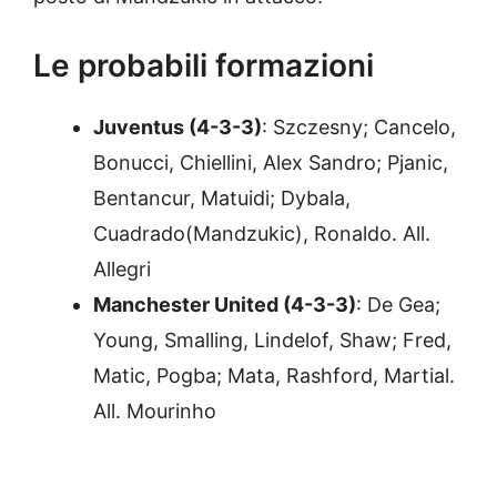
Le probabili formazioni
Juventus (4-3-3)
: Szczesny; Cancelo,
Bonucci, Chiellini, Alex Sandro; Pjanic,
Bentancur, Matuidi; Dybala,
Cuadrado(Mandzukic), Ronaldo. All.
Allegri
Manchester United (4-3-3)
: De Gea;
Young, Smalling, Lindelof, Shaw; Fred,
Matic, Pogba; Mata, Rashford, Martial.
All. Mourinho