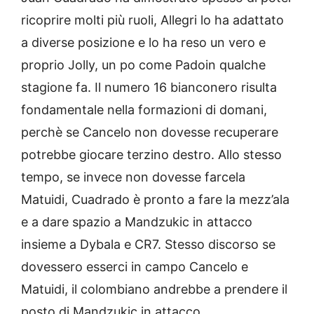
ricoprire molti più ruoli, Allegri lo ha adattato
a diverse posizione e lo ha reso un vero e
proprio Jolly, un po come Padoin qualche
stagione fa. Il numero 16 bianconero risulta
fondamentale nella formazioni di domani,
perchè se Cancelo non dovesse recuperare
potrebbe giocare terzino destro. Allo stesso
tempo, se invece non dovesse farcela
Matuidi, Cuadrado è pronto a fare la mezz’ala
e a dare spazio a Mandzukic in attacco
insieme a Dybala e CR7. Stesso discorso se
dovessero esserci in campo Cancelo e
Matuidi, il colombiano andrebbe a prendere il
posto di Mandzukic in attacco.