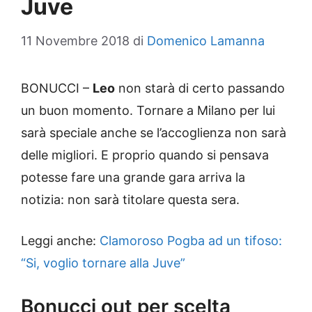
Juve
11 Novembre 2018
di
Domenico Lamanna
BONUCCI –
Leo
non starà di certo passando
un buon momento. Tornare a Milano per lui
sarà speciale anche se l’accoglienza non sarà
delle migliori. E proprio quando si pensava
potesse fare una grande gara arriva la
notizia: non sarà titolare questa sera.
Leggi anche:
Clamoroso Pogba ad un tifoso:
“Si, voglio tornare alla Juve”
Bonucci out per scelta