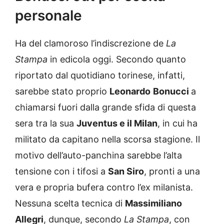
personale
Ha del clamoroso l’indiscrezione de
La
Stampa
in edicola oggi. Secondo quanto
riportato dal quotidiano torinese, infatti,
sarebbe stato proprio
Leonardo
Bonucci
a
chiamarsi fuori dalla grande sfida di questa
sera tra la sua
Juventus e il Milan
, in cui ha
militato da capitano nella scorsa stagione. Il
motivo dell’auto-panchina sarebbe l’alta
tensione con i tifosi a
San Siro
, pronti a una
vera e propria bufera contro l’ex milanista.
Nessuna scelta tecnica di
Massimiliano
Allegri
, dunque, secondo
La Stampa
, con