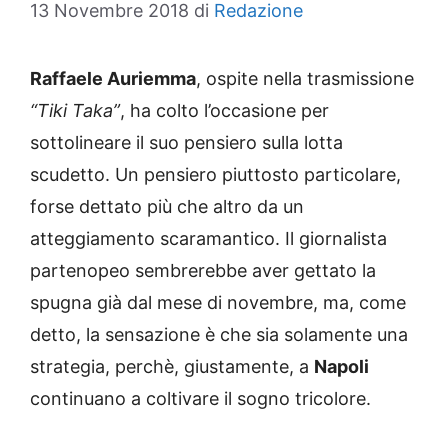
13 Novembre 2018
di
Redazione
Raffaele Auriemma
, ospite nella trasmissione
“Tiki Taka”
, ha colto l’occasione per
sottolineare il suo pensiero sulla lotta
scudetto. Un pensiero piuttosto particolare,
forse dettato più che altro da un
atteggiamento scaramantico. Il giornalista
partenopeo sembrerebbe aver gettato la
spugna già dal mese di novembre, ma, come
detto, la sensazione è che sia solamente una
strategia, perchè, giustamente, a
Napoli
continuano a coltivare il sogno tricolore.