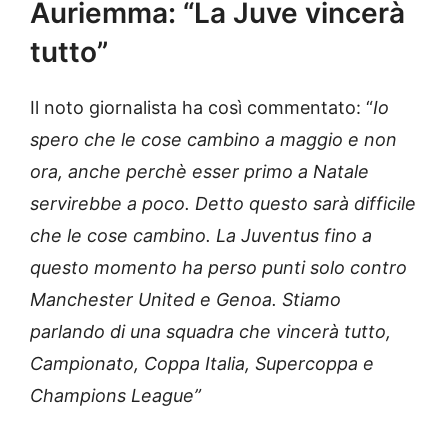
Auriemma: “La Juve vincerà
tutto”
Il noto giornalista ha così commentato: “
Io
spero che le cose cambino a maggio e non
ora, anche perchè esser primo a Natale
servirebbe a poco. Detto questo sarà difficile
che le cose cambino. La Juventus fino a
questo momento ha perso punti solo contro
Manchester United e Genoa. Stiamo
parlando di una squadra che vincerà tutto,
Campionato, Coppa Italia, Supercoppa e
Champions League”