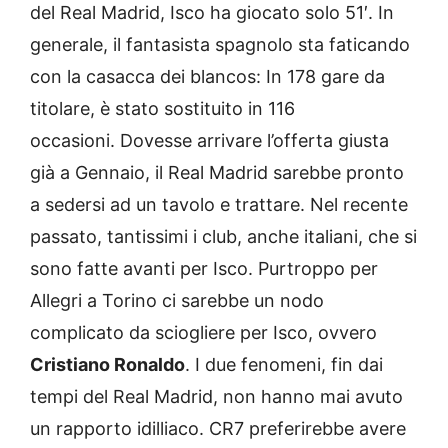
del Real Madrid, Isco ha giocato solo 51′. In
generale, il fantasista spagnolo sta faticando
con la casacca dei blancos: In 178 gare da
titolare, è stato sostituito in 116
occasioni. Dovesse arrivare l’offerta giusta
già a Gennaio, il Real Madrid sarebbe pronto
a sedersi ad un tavolo e trattare. Nel recente
passato, tantissimi i club, anche italiani, che si
sono fatte avanti per Isco. Purtroppo per
Allegri a Torino ci sarebbe un nodo
complicato da sciogliere per Isco, ovvero
Cristiano Ronaldo
. I due fenomeni, fin dai
tempi del Real Madrid, non hanno mai avuto
un rapporto idilliaco. CR7 preferirebbe avere