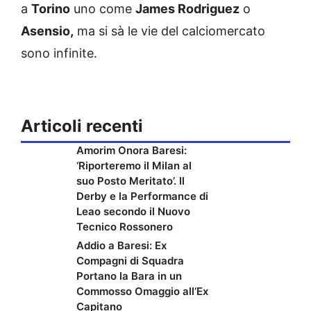
a
Torino
uno come
James Rodriguez
o
Asensio,
ma si sà le vie del calciomercato
sono infinite.
Articoli recenti
Amorim Onora Baresi:
‘Riporteremo il Milan al
suo Posto Meritato’. Il
Derby e la Performance di
Leao secondo il Nuovo
Tecnico Rossonero
Addio a Baresi: Ex
Compagni di Squadra
Portano la Bara in un
Commosso Omaggio all’Ex
Capitano