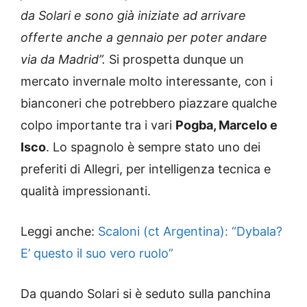
da Solari e sono già iniziate ad arrivare
offerte anche a gennaio per poter andare
via da Madrid”.
Si prospetta dunque un
mercato invernale molto interessante, con i
bianconeri che potrebbero piazzare qualche
colpo importante tra i vari
Pogba, Marcelo e
Isco
. Lo spagnolo è sempre stato uno dei
preferiti di Allegri, per intelligenza tecnica e
qualità impressionanti.
Leggi anche:
Scaloni (ct Argentina): “Dybala?
E’ questo il suo vero ruolo”
Da quando Solari si è seduto sulla panchina