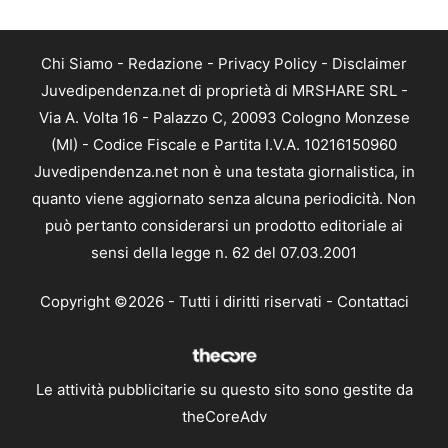
Chi Siamo
-
Redazione
-
Privacy Policy
-
Disclaimer
Juvedipendenza.net di proprietà di MRSHARE SRL -
Via A. Volta 16 - Palazzo C, 20093 Cologno Monzese
(MI) - Codice Fiscale e Partita I.V.A. 10216150960
Juvedipendenza.net non è una testata giornalistica, in
quanto viene aggiornato senza alcuna periodicità. Non
può pertanto considerarsi un prodotto editoriale ai
sensi della legge n. 62 del 07.03.2001
Copyright ©2026 - Tutti i diritti riservati -
Contattaci
Le attività pubblicitarie su questo sito sono gestite da
theCoreAdv