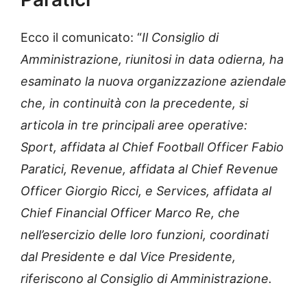
Ecco il comunicato: “
Il Consiglio di
Amministrazione, riunitosi in data odierna, ha
esaminato la nuova organizzazione aziendale
che, in continuità con la precedente, si
articola in tre principali aree operative:
Sport, affidata al Chief Football Officer Fabio
Paratici, Revenue, affidata al Chief Revenue
Officer Giorgio Ricci, e Services, affidata al
Chief Financial Officer Marco Re, che
nell’esercizio delle loro funzioni, coordinati
dal Presidente e dal Vice Presidente,
riferiscono al Consiglio di Amministrazione.