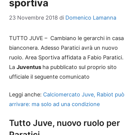
sportiva
23 Novembre 2018
di
Domenico Lamanna
TUTTO JUVE – Cambiano le gerarchi in casa
bianconera. Adesso Paratici avrà un nuovo
ruolo. Area Sportiva affidata a Fabio Paratici.
La
Juventus
ha pubblicato sul proprio sito
ufficiale il seguente comunicato
Leggi anche:
Calciomercato Juve, Rabiot può
arrivare: ma solo ad una condizione
Tutto Juve, nuovo ruolo per
Paratici