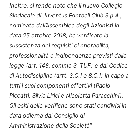
Inoltre, si rende noto che il nuovo Collegio
Sindacale di Juventus Football Club S.p.A.,
nominato dall’Assemblea degli Azionisti in
data 25 ottobre 2018, ha verificato la
sussistenza dei requisiti di onorabilità,
professionalità e indipendenza previsti dalla
legge (art. 148, comma 3, TUF) e dal Codice
di Autodisciplina (artt. 3.C.1 e 8.C.1) in capo a
tutti i suoi componenti effettivi (Paolo
Piccatti, Silvia Lirici e Nicoletta Paracchini).
Gli esiti delle verifiche sono stati condivisi in
data odierna dal Consiglio di
Amministrazione della Società
“.