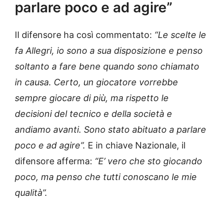
parlare poco e ad agire”
Il difensore ha così commentato:
“Le scelte le
fa Allegri, io sono a sua disposizione e penso
soltanto a fare bene quando sono chiamato
in causa. Certo, un giocatore vorrebbe
sempre giocare di più, ma rispetto le
decisioni del tecnico e della società e
andiamo avanti. Sono stato abituato a parlare
poco e ad agire”.
E in chiave Nazionale, il
difensore afferma:
“E’ vero che sto giocando
poco, ma penso che tutti conoscano le mie
qualità”.