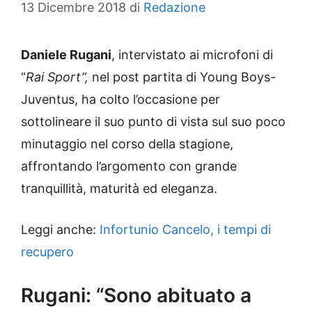
13 Dicembre 2018
di
Redazione
Daniele Rugani
, intervistato ai microfoni di
“
Rai Sport”,
nel post partita di Young Boys-
Juventus, ha colto l’occasione per
sottolineare il suo punto di vista sul suo poco
minutaggio nel corso della stagione,
affrontando l’argomento con grande
tranquillità, maturità ed eleganza.
Leggi anche:
Infortunio Cancelo, i tempi di
recupero
Rugani: “Sono abituato a