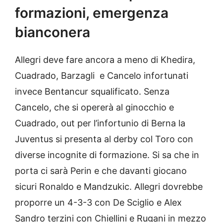
formazioni, emergenza
bianconera
Allegri deve fare ancora a meno di Khedira,
Cuadrado, Barzagli e Cancelo infortunati
invece Bentancur squalificato. Senza
Cancelo, che si opererà al ginocchio e
Cuadrado, out per l’infortunio di Berna la
Juventus si presenta al derby col Toro con
diverse incognite di formazione. Si sa che in
porta ci sarà Perin e che davanti giocano
sicuri Ronaldo e Mandzukic. Allegri dovrebbe
proporre un 4-3-3 con De Sciglio e Alex
Sandro terzini con Chiellini e Rugani in mezzo