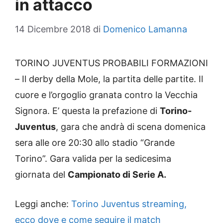
in attacco
14 Dicembre 2018
di
Domenico Lamanna
TORINO JUVENTUS PROBABILI FORMAZIONI
– Il derby della Mole, la partita delle partite. Il
cuore e l’orgoglio granata contro la Vecchia
Signora. E’ questa la prefazione di
Torino-
Juventus
, gara che andrà di scena domenica
sera alle ore 20:30 allo stadio “Grande
Torino”. Gara valida per la sedicesima
giornata del
Campionato di Serie A.
Leggi anche:
Torino Juventus streaming,
ecco dove e come seguire il match