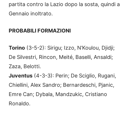
partita contro la Lazio dopo la sosta, quindi a
Gennaio inoltrato.
PROBABILI FORMAZIONI
Torino
(3-5-2): Sirigu; Izzo, N’Koulou, Djidji;
De Silvestri, Rincon, Meité, Baselli, Ansaldi;
Zaza, Belotti.
Juventus
(4-3-3): Perin; De Sciglio, Rugani,
Chiellini, Alex Sandro; Bernardeschi, Pjanic,
Emre Can; Dybala, Mandzukic, Cristiano
Ronaldo.