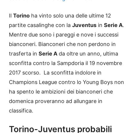
Il
Torino
ha vinto solo una delle ultime 12
partite casalinghe con la
Juventus
in
Serie A
.
Mentre due sono i pareggi e nove i successi
bianconeri. Bianconeri che non perdono in
trasferta in
Serie A
da oltre un anno, ultima
sconfitta contro la Sampdoria il 19 novembre
2017 scorso. La sconfitta indolore in
Champions League contro lo Young Boys non
ha spento le ambizioni dei bianconeri che
domenica proveranno ad allungare in
classifica.
Torino-Juventus probabili