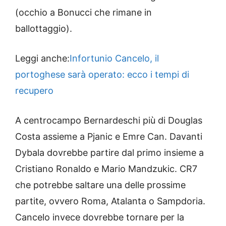
(occhio a Bonucci che rimane in
ballottaggio).
Leggi anche:
Infortunio Cancelo, il
portoghese sarà operato: ecco i tempi di
recupero
A centrocampo Bernardeschi più di Douglas
Costa assieme a Pjanic e Emre Can. Davanti
Dybala dovrebbe partire dal primo insieme a
Cristiano Ronaldo e Mario Mandzukic. CR7
che potrebbe saltare una delle prossime
partite, ovvero Roma, Atalanta o Sampdoria.
Cancelo invece dovrebbe tornare per la