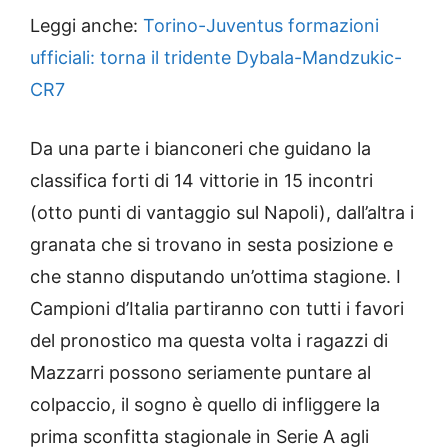
Leggi anche:
Torino-Juventus formazioni
ufficiali: torna il tridente Dybala-Mandzukic-
CR7
Da una parte i bianconeri che guidano la
classifica forti di 14 vittorie in 15 incontri
(otto punti di vantaggio sul Napoli), dall’altra i
granata che si trovano in sesta posizione e
che stanno disputando un’ottima stagione. I
Campioni d’Italia partiranno con tutti i favori
del pronostico ma questa volta i ragazzi di
Mazzarri possono seriamente puntare al
colpaccio, il sogno è quello di infliggere la
prima sconfitta stagionale in Serie A agli