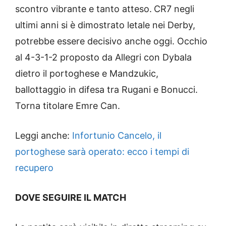
scontro vibrante e tanto atteso.
CR7 negli
ultimi anni si è dimostrato letale nei Derby,
potrebbe essere decisivo anche oggi. Occhio
al 4-3-1-2 proposto da Allegri con Dybala
dietro il portoghese e Mandzukic,
ballottaggio in difesa tra Rugani e Bonucci.
Torna titolare Emre Can.
Leggi anche:
Infortunio Cancelo, il
portoghese sarà operato: ecco i tempi di
recupero
DOVE SEGUIRE IL MATCH