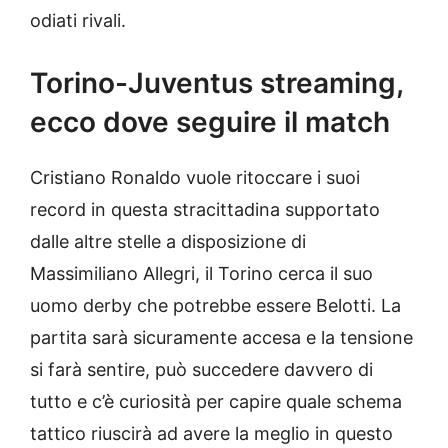
odiati rivali.
Torino-Juventus streaming,
ecco dove seguire il match
Cristiano Ronaldo vuole ritoccare i suoi
record in questa stracittadina supportato
dalle altre stelle a disposizione di
Massimiliano Allegri, il Torino cerca il suo
uomo derby che potrebbe essere Belotti. La
partita sarà sicuramente accesa e la tensione
si farà sentire, può succedere davvero di
tutto e c’è curiosità per capire quale schema
tattico riuscirà ad avere la meglio in questo