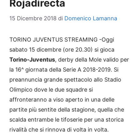
Rojadirecta
15 Dicembre 2018
di
Domenico Lamanna
TORINO JUVENTUS STREAMING -Oggi
sabato 15 dicembre (ore 20.30) si gioca
Torino-Juventus
, derby della Mole valido per
la 16^ giornata della Serie A 2018-2019. Si
preannuncia grande spettacolo allo Stadio
Olimpico dove le due squadre si
affronteranno a viso aperto in una delle
partite più sentite della stagione, quella che
scalda entrambe le tifoserie per una storica
rivalità che si rinnova di volta in volta.