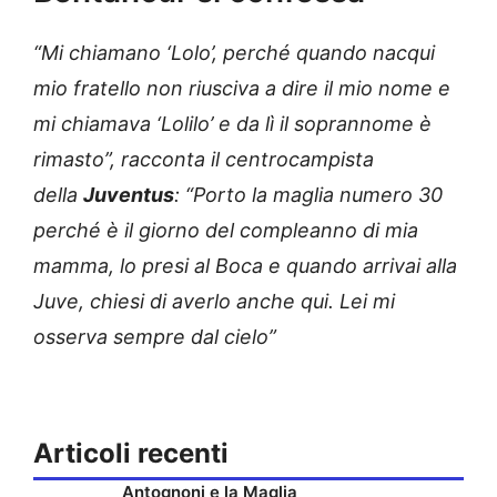
“Mi chiamano ‘Lolo’, perché quando nacqui
mio fratello non riusciva a dire il mio nome e
mi chiamava ‘Lolilo’ e da lì il soprannome è
rimasto”, racconta il centrocampista
della
Juventus
: “Porto la maglia numero 30
perché è il giorno del compleanno di mia
mamma, lo presi al Boca e quando arrivai alla
Juve, chiesi di averlo anche qui. Lei mi
osserva sempre dal cielo”
Articoli recenti
Antognoni e la Maglia