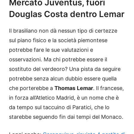
Mercato Juventus, fuori
Douglas Costa dentro Lemar
Il brasiliano non dà nessun tipo di certezze
sul piano fisico e la società piemontese
potrebbe fare le sue valutazioni e
osservazioni. Ma chi potrebbe essere il
sostituto del verdeoro? Una pista da seguire
potrebbe senza alcun dubbio essere quella
che porterebbe a
Thomas
Lemar
. Il francese,
in forza all’Atletico Madrid, è un nome che è
da tempo sul taccuino di Paratici, che lo
starebbe seguendo fin dai tempi del Monaco.