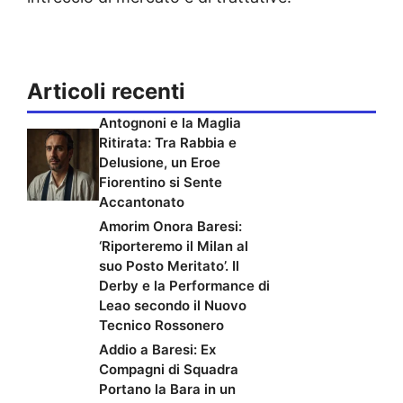
Articoli recenti
Antognoni e la Maglia
Ritirata: Tra Rabbia e
Delusione, un Eroe
Fiorentino si Sente
Accantonato
Amorim Onora Baresi:
‘Riporteremo il Milan al
suo Posto Meritato’. Il
Derby e la Performance di
Leao secondo il Nuovo
Tecnico Rossonero
Addio a Baresi: Ex
Compagni di Squadra
Portano la Bara in un