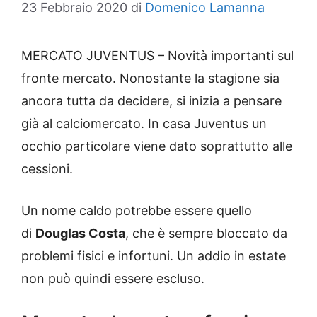
23 Febbraio 2020
di
Domenico Lamanna
MERCATO JUVENTUS – Novità importanti sul
fronte mercato. Nonostante la stagione sia
ancora tutta da decidere, si inizia a pensare
già al calciomercato. In casa Juventus un
occhio particolare viene dato soprattutto alle
cessioni.
Un nome caldo potrebbe essere quello
di
Douglas Costa
, che è sempre bloccato da
problemi fisici e infortuni. Un addio in estate
non può quindi essere escluso.