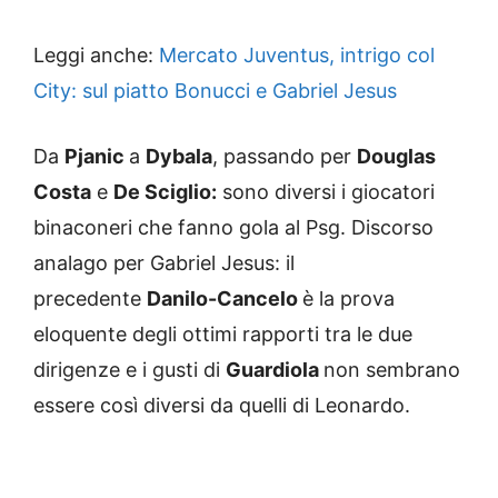
Leggi anche:
Mercato Juventus, intrigo col
City: sul piatto Bonucci e Gabriel Jesus
Da
Pjanic
a
Dybala
, passando per
Douglas
Costa
e
De Sciglio:
sono diversi i giocatori
binaconeri che fanno gola al Psg. Discorso
analago per Gabriel Jesus: il
precedente
Danilo-Cancelo
è la prova
eloquente degli ottimi rapporti tra le due
dirigenze e i gusti di
Guardiola
non sembrano
essere così diversi da quelli di Leonardo.