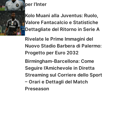
per l’Inter
Kolo Muani alla Juventus: Ruolo,
Valore Fantacalcio e Statistiche
Dettagliate del Ritorno in Serie A
Rivelate le Prime Immagini del
Nuovo Stadio Barbera di Palermo:
Progetto per Euro 2032
Birmingham-Barcellona: Come
Seguire l’Amichevole in Diretta
Streaming sul Corriere dello Sport
– Orari e Dettagli del Match
Preseason