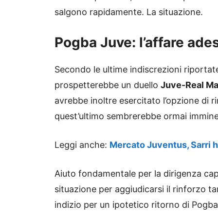
salgono rapidamente. La situazione.
Pogba Juve: l’affare ade
Secondo le ultime indiscrezioni riportat
prospetterebbe un duello
Juve-Real Ma
avrebbe inoltre esercitato l’opzione di 
quest’ultimo sembrerebbe ormai immine
Leggi anche:
Mercato Juventus, Sarri h
Aiuto fondamentale per la dirigenza ca
situazione per aggiudicarsi il rinforzo 
indizio per un ipotetico ritorno di Pogba