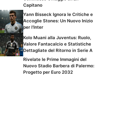
Capitano
Yann Bisseck Ignora le Critiche e
Accoglie Stones: Un Nuovo Inizio
per l’Inter
Kolo Muani alla Juventus: Ruolo,
Valore Fantacalcio e Statistiche
Dettagliate del Ritorno in Serie A
Rivelate le Prime Immagini del
Nuovo Stadio Barbera di Palermo:
Progetto per Euro 2032