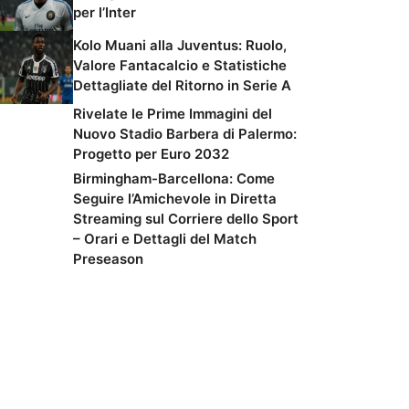
per l’Inter
Kolo Muani alla Juventus: Ruolo,
Valore Fantacalcio e Statistiche
Dettagliate del Ritorno in Serie A
Rivelate le Prime Immagini del
Nuovo Stadio Barbera di Palermo:
Progetto per Euro 2032
Birmingham-Barcellona: Come
Seguire l’Amichevole in Diretta
Streaming sul Corriere dello Sport
– Orari e Dettagli del Match
Preseason