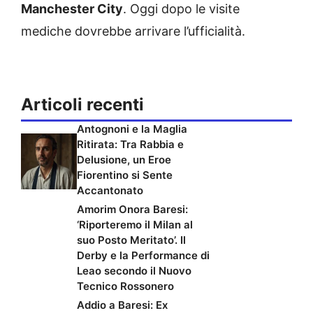
Manchester City
. Oggi dopo le visite
mediche dovrebbe arrivare l’ufficialità.
Articoli recenti
Antognoni e la Maglia
Ritirata: Tra Rabbia e
Delusione, un Eroe
Fiorentino si Sente
Accantonato
Amorim Onora Baresi:
‘Riporteremo il Milan al
suo Posto Meritato’. Il
Derby e la Performance di
Leao secondo il Nuovo
Tecnico Rossonero
Addio a Baresi: Ex