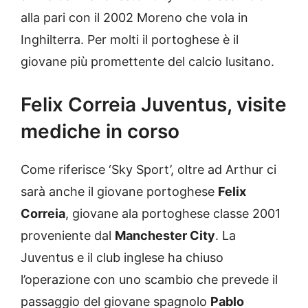
alla pari con il 2002 Moreno che vola in
Inghilterra. Per molti il portoghese è il
giovane più promettente del calcio lusitano.
Felix Correia Juventus, visite
mediche in corso
Come riferisce ‘Sky Sport’, oltre ad Arthur ci
sarà anche il giovane portoghese
Felix
Correia
, giovane ala portoghese classe 2001
proveniente dal
Manchester City
. La
Juventus e il club inglese ha chiuso
l’operazione con uno scambio che prevede il
passaggio del giovane spagnolo
Pablo