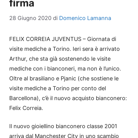
firma
28 Giugno 2020
di
Domenico Lamanna
FELIX CORREIA JUVENTUS – Giornata di
visite mediche a Torino. Ieri sera è arrivato
Arthur, che sta già sostenendo le visite
mediche con i bianconeri, ma non è l’unico.
Oltre al brasiliano e Pjanic (che sostiene le
visite mediche a Torino per conto del
Barcellona), c’è il nuovo acquisto bianconero:
Felix Correia.
Il nuovo gioiellino bianconero classe 2001
arriva dal Manchester City in uno scambio