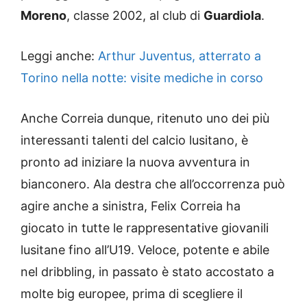
Moreno
, classe 2002, al club di
Guardiola
.
Leggi anche:
Arthur Juventus, atterrato a
Torino nella notte: visite mediche in corso
Anche Correia dunque, ritenuto uno dei più
interessanti talenti del calcio lusitano, è
pronto ad iniziare la nuova avventura in
bianconero. Ala destra che all’occorrenza può
agire anche a sinistra, Felix Correia ha
giocato in tutte le rappresentative giovanili
lusitane fino all’U19. Veloce, potente e abile
nel dribbling, in passato è stato accostato a
molte big europee, prima di scegliere il