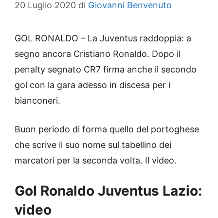
20 Luglio 2020
di
Giovanni Benvenuto
GOL RONALDO – La Juventus raddoppia: a
segno ancora Cristiano Ronaldo. Dopo il
penalty segnato CR7 firma anche il secondo
gol con la gara adesso in discesa per i
bianconeri.
Buon periodo di forma quello del portoghese
che scrive il suo nome sul tabellino dei
marcatori per la seconda volta. Il video.
Gol Ronaldo Juventus Lazio:
video