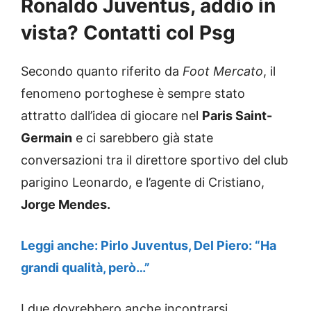
Ronaldo Juventus, addio in
vista? Contatti col Psg
Secondo quanto riferito da
Foot Mercato
, il
fenomeno portoghese è sempre stato
attratto dall’idea di giocare nel
Paris Saint-
Germain
e ci sarebbero già state
conversazioni tra il direttore sportivo del club
parigino Leonardo, e l’agente di Cristiano,
Jorge Mendes.
Leggi anche: Pirlo Juventus, Del Piero: “Ha
grandi qualità, però…”
I due dovrebbero anche incontrarsi