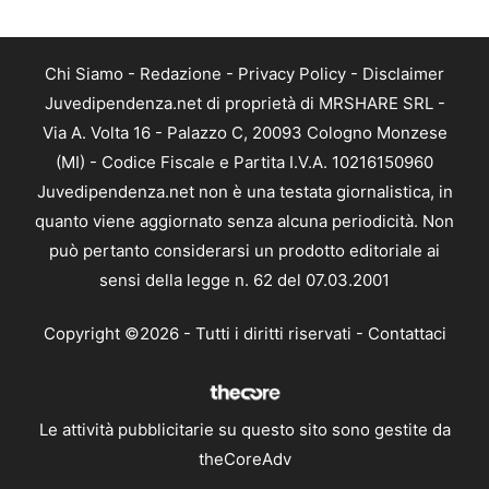
Chi Siamo
-
Redazione
-
Privacy Policy
-
Disclaimer
Juvedipendenza.net di proprietà di MRSHARE SRL -
Via A. Volta 16 - Palazzo C, 20093 Cologno Monzese
(MI) - Codice Fiscale e Partita I.V.A. 10216150960
Juvedipendenza.net non è una testata giornalistica, in
quanto viene aggiornato senza alcuna periodicità. Non
può pertanto considerarsi un prodotto editoriale ai
sensi della legge n. 62 del 07.03.2001
Copyright ©2026 - Tutti i diritti riservati -
Contattaci
Le attività pubblicitarie su questo sito sono gestite da
theCoreAdv