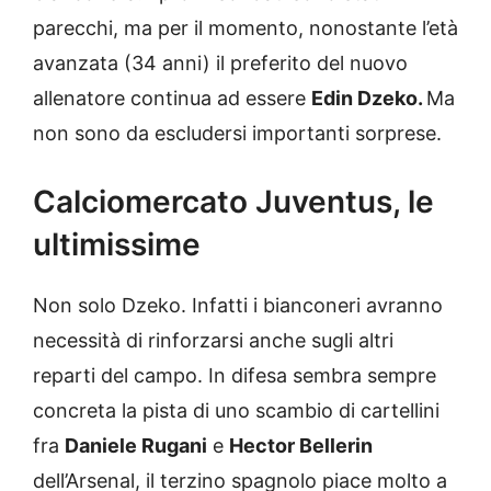
parecchi, ma per il momento, nonostante l’età
avanzata (34 anni) il preferito del nuovo
allenatore continua ad essere
Edin Dzeko.
Ma
non sono da escludersi importanti sorprese.
ultimissime
Non solo Dzeko. Infatti i bianconeri avranno
necessità di rinforzarsi anche sugli altri
reparti del campo. In difesa sembra sempre
concreta la pista di uno scambio di cartellini
fra
Daniele Rugani
e
Hector Bellerin
dell’Arsenal, il terzino spagnolo piace molto a