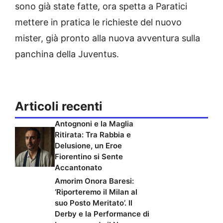
sono già state fatte, ora spetta a Paratici
mettere in pratica le richieste del nuovo
mister, già pronto alla nuova avventura sulla
panchina della Juventus.
Articoli recenti
Antognoni e la Maglia
Ritirata: Tra Rabbia e
Delusione, un Eroe
Fiorentino si Sente
Accantonato
Amorim Onora Baresi:
‘Riporteremo il Milan al
suo Posto Meritato’. Il
Derby e la Performance di