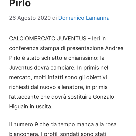
Pirlo
26 Agosto 2020
di
Domenico Lamanna
CALCIOMERCATO JUVENTUS – Ieri in
conferenza stampa di presentazione Andrea
Pirlo è stato schietto e chiarissimo: la
Juventus dovrà cambiare. In primis nel
mercato, molti infatti sono gli obiettivi
richiesti dal nuovo allenatore, in primis
l’attaccante che dovrà sostituire Gonzalo
Higuain in uscita.
Il numero 9 che da tempo manca alla rosa
bianconera. I profili sondati sono stati