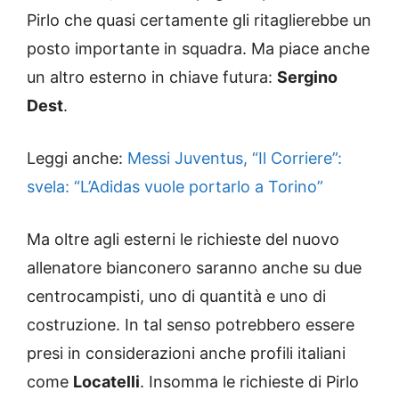
Pirlo che quasi certamente gli ritaglierebbe un
posto importante in squadra. Ma piace anche
un altro esterno in chiave futura:
Sergino
Dest
.
Leggi anche:
Messi Juventus, “Il Corriere”:
svela: “L’Adidas vuole portarlo a Torino”
Ma oltre agli esterni le richieste del nuovo
allenatore bianconero saranno anche su due
centrocampisti, uno di quantità e uno di
costruzione. In tal senso potrebbero essere
presi in considerazioni anche profili italiani
come
Locatelli
. Insomma le richieste di Pirlo