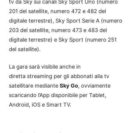
tv da Sky sui canali Sky Sport Uno (numero
201 del satellite, numero 472 e 482 del
digitale terrestre), Sky Sport Serie A (numero
203 del satellite, numero 473 e 483 del
digitale terrestre) e Sky Sport (numero 251
del satellite).
La gara sarà visibile anche in
diretta streaming per gli abbonati alla tv
satellitare mediante
Sky Go
, ovviamente
scaricando l’App disponibile per Tablet,
Android, iOS e Smart TV.