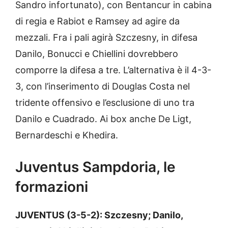
Sandro infortunato), con Bentancur in cabina
di regia e Rabiot e Ramsey ad agire da
mezzali. Fra i pali agirà Szczesny, in difesa
Danilo, Bonucci e Chiellini dovrebbero
comporre la difesa a tre. L’alternativa è il 4-3-
3, con l’inserimento di Douglas Costa nel
tridente offensivo e l’esclusione di uno tra
Danilo e Cuadrado. Ai box anche De Ligt,
Bernardeschi e Khedira.
Juventus Sampdoria, le
formazioni
JUVENTUS (3-5-2): Szczesny; Danilo,