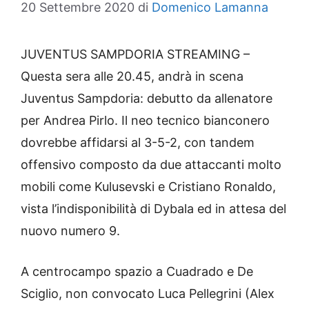
20 Settembre 2020
di
Domenico Lamanna
JUVENTUS SAMPDORIA STREAMING –
Questa sera alle 20.45, andrà in scena
Juventus Sampdoria: debutto da allenatore
per Andrea Pirlo. Il neo tecnico bianconero
dovrebbe affidarsi al 3-5-2, con tandem
offensivo composto da due attaccanti molto
mobili come Kulusevski e Cristiano Ronaldo,
vista l’indisponibilità di Dybala ed in attesa del
nuovo numero 9.
A centrocampo spazio a Cuadrado e De
Sciglio, non convocato Luca Pellegrini (Alex