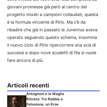
giovani promesse già però al centro del
progetto mixati a campioni collaudati, questa
è la formula vincente di Pirlo. Ma c’è da
ribadire che già in passato la Juventus aveva
operato seguendo questo schema, insomma
il nuovo ciclo di Pirlo ripercorrere una scia di
successi e dopo nove scudetti di fila si vuole
fare ancora di più.
Articoli recenti
Antognoni e la Maglia
Ritirata: Tra Rabbia e
Delusione, un Eroe