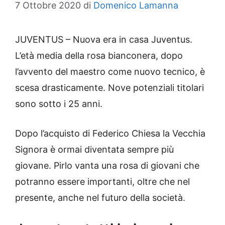
7 Ottobre 2020
di
Domenico Lamanna
JUVENTUS – Nuova era in casa Juventus.
L’età media della rosa bianconera, dopo
l’avvento del maestro come nuovo tecnico, è
scesa drasticamente. Nove potenziali titolari
sono sotto i 25 anni.
Dopo l’acquisto di Federico Chiesa la Vecchia
Signora è ormai diventata sempre più
giovane. Pirlo vanta una rosa di giovani che
potranno essere importanti, oltre che nel
presente, anche nel futuro della società.