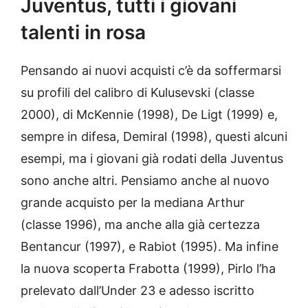
Juventus, tutti i giovani
talenti in rosa
Pensando ai nuovi acquisti c’è da soffermarsi
su profili del calibro di Kulusevski (classe
2000), di McKennie (1998), De Ligt (1999) e,
sempre in difesa, Demiral (1998), questi alcuni
esempi, ma i giovani già rodati della Juventus
sono anche altri. Pensiamo anche al nuovo
grande acquisto per la mediana Arthur
(classe 1996), ma anche alla già certezza
Bentancur (1997), e Rabiot (1995). Ma infine
la nuova scoperta Frabotta (1999), Pirlo l’ha
prelevato dall’Under 23 e adesso iscritto