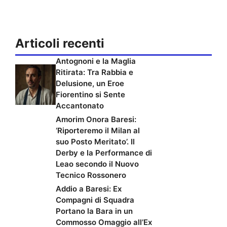
Articoli recenti
Antognoni e la Maglia
Ritirata: Tra Rabbia e
Delusione, un Eroe
Fiorentino si Sente
Accantonato
Amorim Onora Baresi:
‘Riporteremo il Milan al
suo Posto Meritato’. Il
Derby e la Performance di
Leao secondo il Nuovo
Tecnico Rossonero
Addio a Baresi: Ex
Compagni di Squadra
Portano la Bara in un
Commosso Omaggio all’Ex