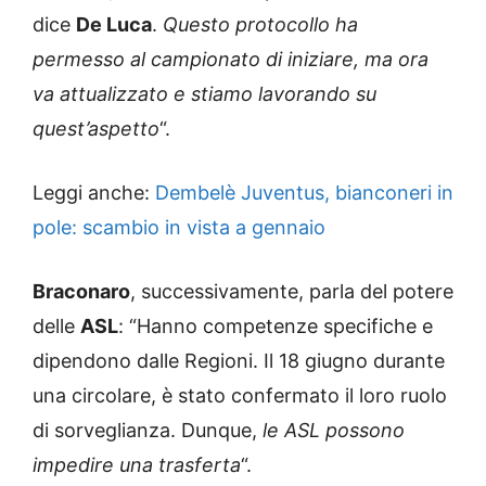
dice
De Luca
.
Questo protocollo ha
permesso al campionato di iniziare, ma ora
va attualizzato e stiamo lavorando su
quest’aspetto
“.
Leggi anche:
Dembelè Juventus, bianconeri in
pole: scambio in vista a gennaio
Braconaro
, successivamente, parla del potere
delle
ASL
: “Hanno competenze specifiche e
dipendono dalle Regioni. Il 18 giugno durante
una circolare, è stato confermato il loro ruolo
di sorveglianza. Dunque,
le ASL possono
impedire una trasferta
“.