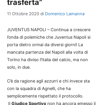
trasferta”
11 Ottobre 2020
di
Domenico Lamanna
JUVENTUS NAPOLI – Continua a crescere
l’onda di polemiche che Juventus Napoli si
porta dietro ormai da diversi giorni! La
mancata partenza del Napoli alla volta di
Torino ha diviso l’Italia del calcio, ma non
solo, in due.
C’è da ragione agli azzurri e chi invece sta
con la squadra di Agnelli, che ha
semplicemente rispettato il protocollo.
Il
Giudice Sportivo
non ha ancora emesso il