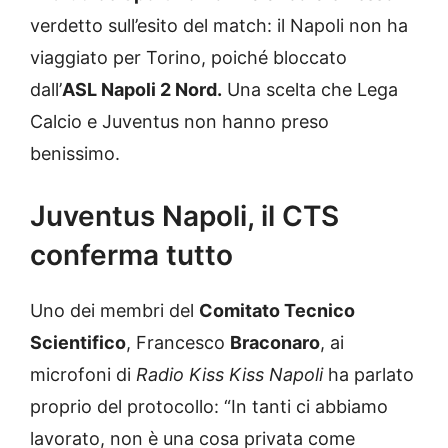
verdetto sull’esito del match: il Napoli non ha
viaggiato per Torino, poiché bloccato
dall’
ASL Napoli 2 Nord.
Una scelta che Lega
Calcio e Juventus non hanno preso
benissimo.
Juventus Napoli, il CTS
conferma tutto
Uno dei membri del
Comitato Tecnico
Scientifico
, Francesco
Braconaro
, ai
microfoni di
Radio Kiss Kiss Napoli
ha parlato
proprio del protocollo: “In tanti ci abbiamo
lavorato, non è una cosa privata come