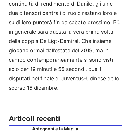
continuità di rendimento di Danilo, gli unici
due difensori centrali di ruolo restano loro e
su di loro punterà fin da sabato prossimo. Più
in generale sarà questa la vera prima volta
della coppia De Ligt-Demiral. Che insieme
giocano ormai dall’estate del 2019, ma in
campo contemporaneamente si sono visti
solo per 19 minuti e 55 secondi, quelli
disputati nel finale di Juventus-Udinese dello
scorso 15 dicembre.
Articoli recenti
Antognoni e la Maglia