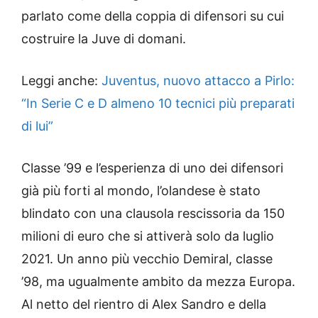
parlato come della coppia di difensori su cui
costruire la Juve di domani.
Leggi anche:
Juventus, nuovo attacco a Pirlo:
“In Serie C e D almeno 10 tecnici più preparati
di lui”
Classe ’99 e l’esperienza di uno dei difensori
già più forti al mondo, l’olandese è stato
blindato con una clausola rescissoria da 150
milioni di euro che si attiverà solo da luglio
2021. Un anno più vecchio Demiral, classe
’98, ma ugualmente ambito da mezza Europa.
Al netto del rientro di Alex Sandro e della