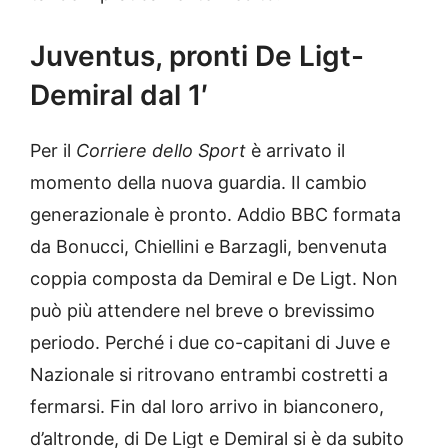
Juventus, pronti De Ligt-
Demiral dal 1′
Per il
Corriere dello Sport
è arrivato il
momento della nuova guardia. Il cambio
generazionale è pronto. Addio BBC formata
da Bonucci, Chiellini e Barzagli, benvenuta
coppia composta da Demiral e De Ligt. Non
può più attendere nel breve o brevissimo
periodo. Perché i due co-capitani di Juve e
Nazionale si ritrovano entrambi costretti a
fermarsi. Fin dal loro arrivo in bianconero,
d’altronde, di De Ligt e Demiral si è da subito