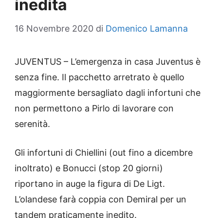
inedita
16 Novembre 2020
di
Domenico Lamanna
JUVENTUS – L’emergenza in casa Juventus è
senza fine. Il pacchetto arretrato è quello
maggiormente bersagliato dagli infortuni che
non permettono a Pirlo di lavorare con
serenità.
Gli infortuni di Chiellini (out fino a dicembre
inoltrato) e Bonucci (stop 20 giorni)
riportano in auge la figura di De Ligt.
L’olandese farà coppia con Demiral per un
tandem praticamente inedito.