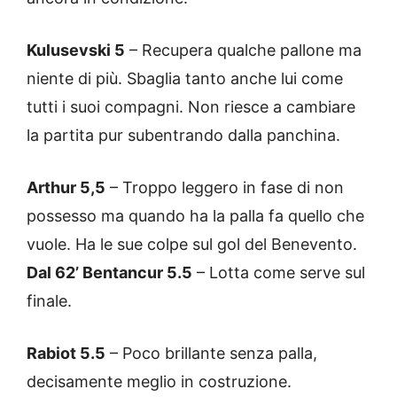
Kulusevski 5
– Recupera qualche pallone ma
niente di più. Sbaglia tanto anche lui come
tutti i suoi compagni. Non riesce a cambiare
la partita pur subentrando dalla panchina.
Arthur 5,5
– Troppo leggero in fase di non
possesso ma quando ha la palla fa quello che
vuole. Ha le sue colpe sul gol del Benevento.
Dal 62’ Bentancur 5.5
– Lotta come serve sul
finale.
Rabiot 5.5
– Poco brillante senza palla,
decisamente meglio in costruzione.