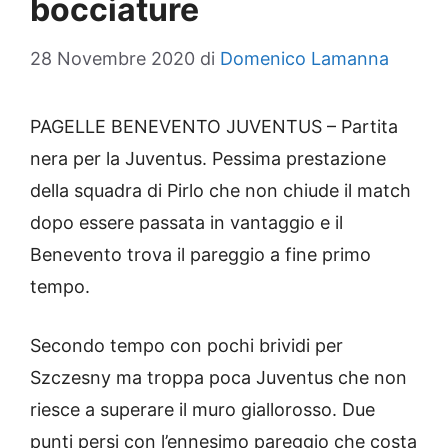
bocciature
28 Novembre 2020
di
Domenico Lamanna
PAGELLE BENEVENTO JUVENTUS – Partita
nera per la Juventus. Pessima prestazione
della squadra di Pirlo che non chiude il match
dopo essere passata in vantaggio e il
Benevento trova il pareggio a fine primo
tempo.
Secondo tempo con pochi brividi per
Szczesny ma troppa poca Juventus che non
riesce a superare il muro giallorosso. Due
punti persi con l’ennesimo pareggio che costa