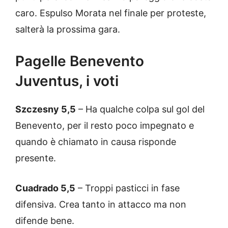
caro. Espulso Morata nel finale per proteste,
salterà la prossima gara.
Pagelle Benevento
Juventus, i voti
Szczesny 5,5
– Ha qualche colpa sul gol del
Benevento, per il resto poco impegnato e
quando è chiamato in causa risponde
presente.
Cuadrado 5,5
– Troppi pasticci in fase
difensiva. Crea tanto in attacco ma non
difende bene.