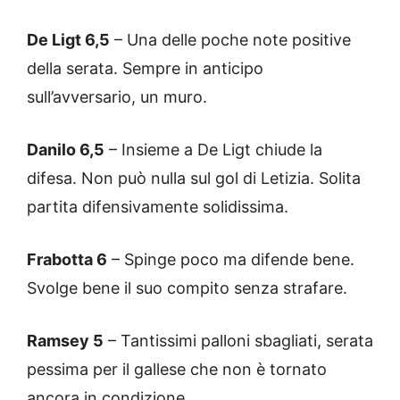
De Ligt 6,5
– Una delle poche note positive
della serata. Sempre in anticipo
sull’avversario, un muro.
Danilo 6,5
– Insieme a De Ligt chiude la
difesa. Non può nulla sul gol di Letizia. Solita
partita difensivamente solidissima.
Frabotta 6
– Spinge poco ma difende bene.
Svolge bene il suo compito senza strafare.
Ramsey 5
– Tantissimi palloni sbagliati, serata
pessima per il gallese che non è tornato
ancora in condizione.