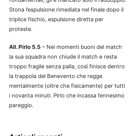
Stona l’espulsione rimediata nel finale dopo il
triplice fischio, espulsione diretta per
proteste.
All. Pirlo 5.5
– Nei momenti buoni del match
la sua squadra non chiude il match e resta
troppo fragile senza palla, così finisce dentro
la trappola del Benevento che regge
mentalmente (oltre che fisicamente) per tutti
i novanta minuti. Pirlo che incassa l’ennesimo
pareggio.