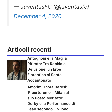
— JuventusFC (@juventusfc)
December 4, 2020
Articoli recenti
Antognoni e la Maglia
Ritirata: Tra Rabbia e
Delusione, un Eroe
Fiorentino si Sente
Accantonato
Amorim Onora Baresi:
‘Riporteremo il Milan al
suo Posto Meritato’. Il
Derby e la Performance di
Leao secondo il Nuovo