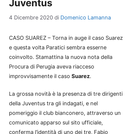
Juventus
4 Dicembre 2020
di
Domenico Lamanna
CASO SUAREZ – Torna in auge il caso Suarez
e questa volta Paratici sembra esserne
coinvolto. Stamattina la nuova nota della
Procura di Perugia aveva riacceso
improvvisamente il caso
Suarez
.
La grossa novità è la presenza di tre dirigenti
della Juventus tra gli indagati, e nel
pomeriggio il club bianconero, attraverso un
comunicato apparso sul sito ufficiale,
conferma l’identità di uno dei tre, Fabio