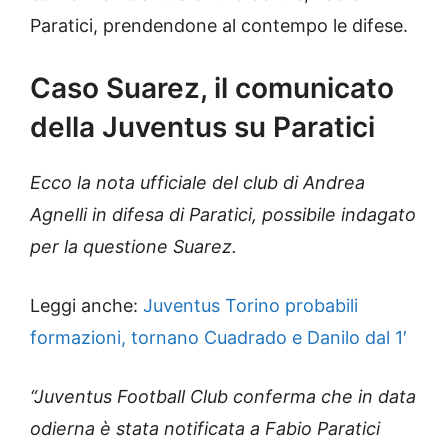
Paratici, prendendone al contempo le difese.
Caso Suarez, il comunicato
della Juventus su Paratici
Ecco la nota ufficiale del club di Andrea
Agnelli in difesa di Paratici, possibile indagato
per la questione Suarez.
Leggi anche:
Juventus Torino probabili
formazioni, tornano Cuadrado e Danilo dal 1′
“Juventus Football Club conferma che in data
odierna è stata notificata a Fabio Paratici