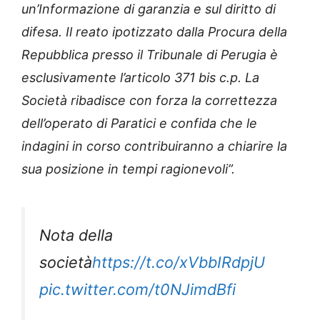
un’Informazione di garanzia e sul diritto di
difesa. Il reato ipotizzato dalla Procura della
Repubblica presso il Tribunale di Perugia è
esclusivamente l’articolo 371 bis c.p. La
Società ribadisce con forza la correttezza
dell’operato di Paratici e confida che le
indagini in corso contribuiranno a chiarire la
sua posizione in tempi ragionevoli”.
Nota della
società
https://t.co/xVbbIRdpjU
pic.twitter.com/t0NJimdBfi