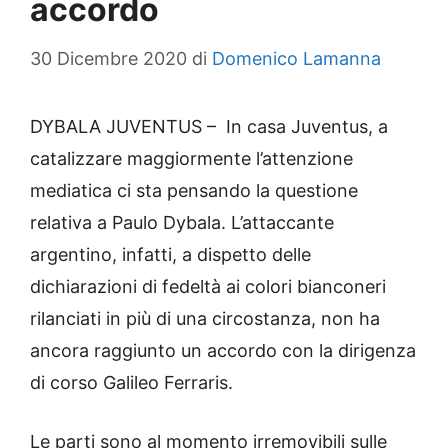
accordo
30 Dicembre 2020
di
Domenico Lamanna
DYBALA JUVENTUS – In casa Juventus, a
catalizzare maggiormente l’attenzione
mediatica ci sta pensando la questione
relativa a Paulo Dybala. L’attaccante
argentino, infatti, a dispetto delle
dichiarazioni di fedeltà ai colori bianconeri
rilanciati in più di una circostanza, non ha
ancora raggiunto un accordo con la dirigenza
di corso Galileo Ferraris.
Le parti sono al momento irremovibili sulle