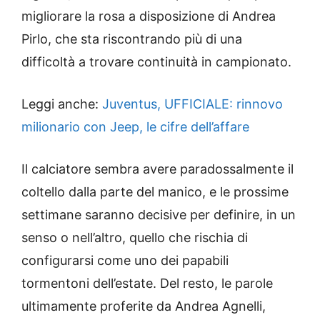
migliorare la rosa a disposizione di Andrea
Pirlo, che sta riscontrando più di una
difficoltà a trovare continuità in campionato.
Leggi anche:
Juventus, UFFICIALE: rinnovo
milionario con Jeep, le cifre dell’affare
Il calciatore sembra avere paradossalmente il
coltello dalla parte del manico, e le prossime
settimane saranno decisive per definire, in un
senso o nell’altro, quello che rischia di
configurarsi come uno dei papabili
tormentoni dell’estate. Del resto, le parole
ultimamente proferite da Andrea Agnelli,