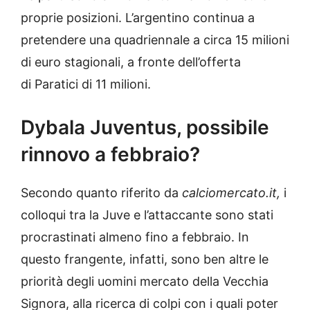
proprie posizioni. L’argentino continua a
pretendere una quadriennale a circa 15 milioni
di euro stagionali, a fronte dell’offerta
di Paratici di 11 milioni.
Dybala Juventus, possibile
rinnovo a febbraio?
Secondo quanto riferito da
calciomercato.it,
i
colloqui tra la Juve e l’attaccante sono stati
procrastinati almeno fino a febbraio. In
questo frangente, infatti, sono ben altre le
priorità degli uomini mercato della Vecchia
Signora, alla ricerca di colpi con i quali poter