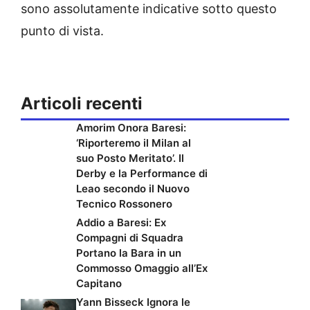
sono assolutamente indicative sotto questo
punto di vista.
Articoli recenti
Amorim Onora Baresi:
‘Riporteremo il Milan al
suo Posto Meritato’. Il
Derby e la Performance di
Leao secondo il Nuovo
Tecnico Rossonero
Addio a Baresi: Ex
Compagni di Squadra
Portano la Bara in un
Commosso Omaggio all’Ex
Capitano
Yann Bisseck Ignora le