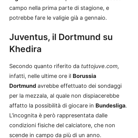
campo nella prima parte di stagione, e
potrebbe fare le valigie già a gennaio.
Juventus, il Dortmund su
Khedira
Secondo quanto riferito da
tuttojuve.com,
infatti, nelle ultime ore il
Borussia
Dortmund
avrebbe effettuato dei sondaggi
per la mezzala, al quale non dispiacerebbe
affatto la possibilità di giocare in
Bundesliga
.
L’incognita è però rappresentata dalle
condizioni fisiche del calciatore, che non
scende in campo da più di un anno.