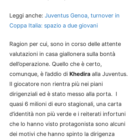
Leggi anche:
Juventus Genoa, turnover in
Coppa Italia: spazio a due giovani
Ragion per cui, sono in corso delle attente
valutazioni in casa giallonera sulla bontà
dell’operazione. Quello che è certo,
comunque, è l’addio di
Khedira
alla Juventus.
Il giocatore non rientra più nei piani
dirigenziali ed è stato messo alla porta. I
quasi 6 milioni di euro stagionali, una carta
d’identità non più verde e i reiterati infortuni
che lo hanno visto protagonista sono alcuni
dei motivi che hanno spinto la dirigenza