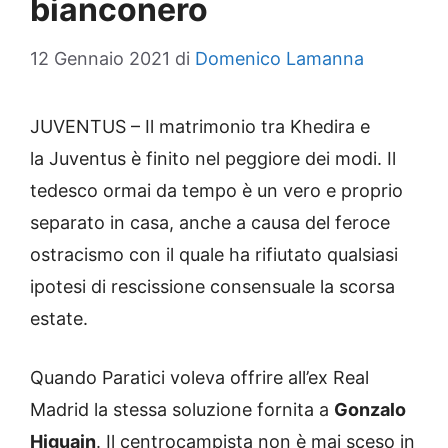
bianconero
12 Gennaio 2021
di
Domenico Lamanna
JUVENTUS – Il matrimonio tra Khedira e
la Juventus è finito nel peggiore dei modi. Il
tedesco ormai da tempo è un vero e proprio
separato in casa, anche a causa del feroce
ostracismo con il quale ha rifiutato qualsiasi
ipotesi di rescissione consensuale la scorsa
estate.
Quando Paratici voleva offrire all’ex Real
Madrid la stessa soluzione fornita a
Gonzalo
Higuain
. Il centrocampista non è mai sceso in