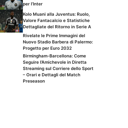
per l’Inter
Kolo Muani alla Juventus: Ruolo,
Valore Fantacalcio e Statistiche
Dettagliate del Ritorno in Serie A
Rivelate le Prime Immagini del
Nuovo Stadio Barbera di Palermo:
Progetto per Euro 2032
Birmingham-Barcellona: Come
Seguire l’Amichevole in Diretta
Streaming sul Corriere dello Sport
– Orari e Dettagli del Match
Preseason