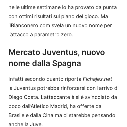
nelle ultime settimane lo ha provato da punta
con ottimi risultati sul piano del gioco. Ma
ilBianconero.com svela un nuovo nome per
l’attacco a parametro zero.
Mercato Juventus, nuovo
nome dalla Spagna
Infatti secondo quanto riporta
Fichajes.net
la Juventus potrebbe rinforzarsi con l’arrivo di
Diego Costa. L’attaccante è si è svincolato da
poco dall’Atletico Madrid, ha offerte dal
Brasile e dalla Cina ma ci starebbe pensando
anche la Juve.