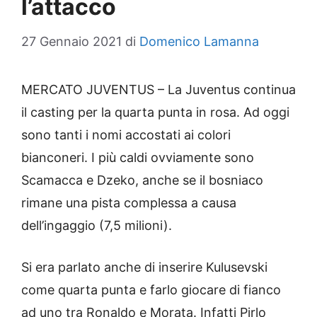
l’attacco
27 Gennaio 2021
di
Domenico Lamanna
MERCATO JUVENTUS – La Juventus continua
il casting per la quarta punta in rosa. Ad oggi
sono tanti i nomi accostati ai colori
bianconeri. I più caldi ovviamente sono
Scamacca e Dzeko, anche se il bosniaco
rimane una pista complessa a causa
dell’ingaggio (7,5 milioni).
Si era parlato anche di inserire Kulusevski
come quarta punta e farlo giocare di fianco
ad uno tra Ronaldo e Morata. Infatti Pirlo