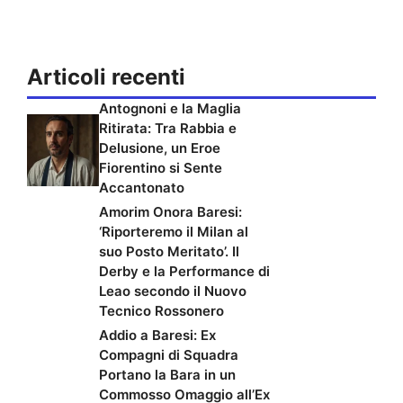
Articoli recenti
Antognoni e la Maglia
Ritirata: Tra Rabbia e
Delusione, un Eroe
Fiorentino si Sente
Accantonato
Amorim Onora Baresi:
‘Riporteremo il Milan al
suo Posto Meritato’. Il
Derby e la Performance di
Leao secondo il Nuovo
Tecnico Rossonero
Addio a Baresi: Ex
Compagni di Squadra
Portano la Bara in un
Commosso Omaggio all’Ex