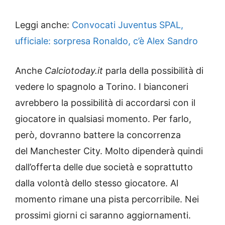
Leggi anche:
Convocati Juventus SPAL,
ufficiale: sorpresa Ronaldo, c’è Alex Sandro
Anche
Calciotoday.it
parla della possibilità di
vedere lo spagnolo a Torino. I bianconeri
avrebbero la possibilità di accordarsi con il
giocatore in qualsiasi momento. Per farlo,
però, dovranno battere la concorrenza
del Manchester City. Molto dipenderà quindi
dall’offerta delle due società e soprattutto
dalla volontà dello stesso giocatore. Al
momento rimane una pista percorribile. Nei
prossimi giorni ci saranno aggiornamenti.