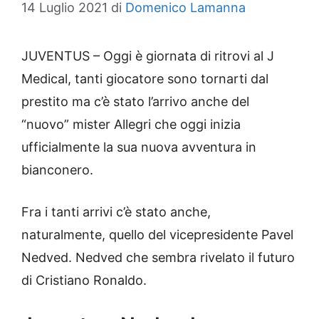
14 Luglio 2021
di
Domenico Lamanna
JUVENTUS – Oggi è giornata di ritrovi al J
Medical, tanti giocatore sono tornarti dal
prestito ma c’è stato l’arrivo anche del
“nuovo” mister Allegri che oggi inizia
ufficialmente la sua nuova avventura in
bianconero.
Fra i tanti arrivi c’è stato anche,
naturalmente, quello del vicepresidente Pavel
Nedved. Nedved che sembra rivelato il futuro
di Cristiano Ronaldo.