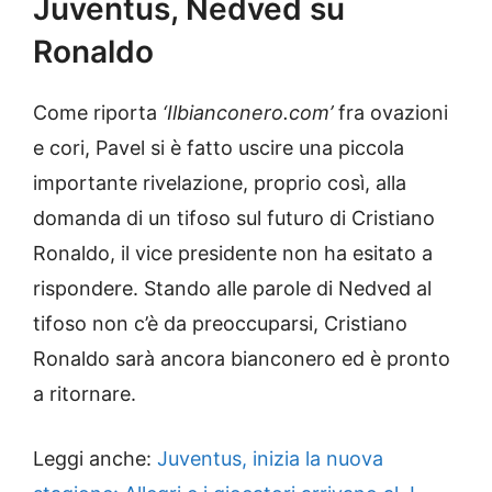
Juventus, Nedved su
Ronaldo
Come riporta
‘Ilbianconero.com’
fra ovazioni
e cori, Pavel si è fatto uscire una piccola
importante rivelazione, proprio così, alla
domanda di un tifoso sul futuro di Cristiano
Ronaldo, il vice presidente non ha esitato a
rispondere. Stando alle parole di Nedved al
tifoso non c’è da preoccuparsi, Cristiano
Ronaldo sarà ancora bianconero ed è pronto
a ritornare.
Leggi anche:
Juventus, inizia la nuova