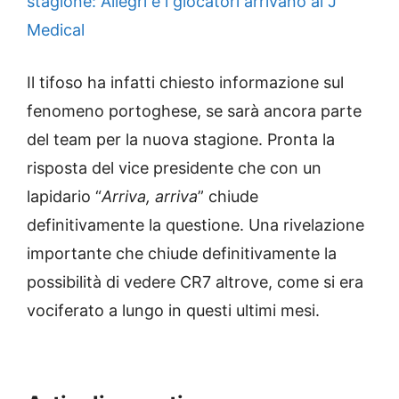
stagione: Allegri e i giocatori arrivano al J
Medical
Il tifoso ha infatti chiesto informazione sul
fenomeno portoghese, se sarà ancora parte
del team per la nuova stagione. Pronta la
risposta del vice presidente che con un
lapidario “
Arriva, arriva
” chiude
definitivamente la questione. Una rivelazione
importante che chiude definitivamente la
possibilità di vedere CR7 altrove, come si era
vociferato a lungo in questi ultimi mesi.