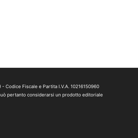
- Codice Fiscale e Partita I.V.A. 10216150960
uò pertanto considerarsi un prodotto editoriale