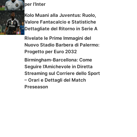
per l’Inter
Kolo Muani alla Juventus: Ruolo,
Valore Fantacalcio e Statistiche
Dettagliate del Ritorno in Serie A
Rivelate le Prime Immagini del
Nuovo Stadio Barbera di Palermo:
Progetto per Euro 2032
Birmingham-Barcellona: Come
Seguire l’Amichevole in Diretta
Streaming sul Corriere dello Sport
– Orari e Dettagli del Match
Preseason