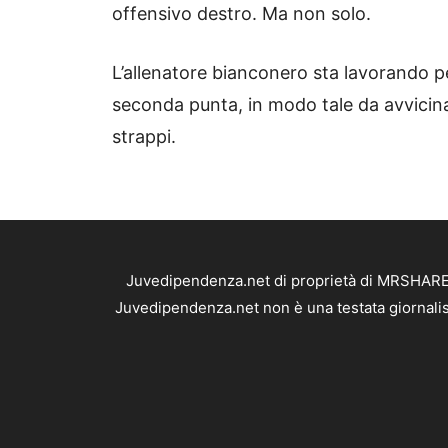
offensivo destro. Ma non solo.
L’allenatore bianconero sta lavorando p
seconda punta, in modo tale da avvicinar
strappi.
Juvedipendenza.net di proprietà di MRSHARE S
Juvedipendenza.net non è una testata giornalis