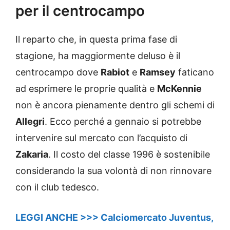
per il centrocampo
Il reparto che, in questa prima fase di
stagione, ha maggiormente deluso è il
centrocampo dove
Rabiot
e
Ramsey
faticano
ad esprimere le proprie qualità e
McKennie
non è ancora pienamente dentro gli schemi di
Allegri
. Ecco perché a gennaio si potrebbe
intervenire sul mercato con l’acquisto di
Zakaria
. Il costo del classe 1996 è sostenibile
considerando la sua volontà di non rinnovare
con il club tedesco.
LEGGI ANCHE >>> Calciomercato Juventus,