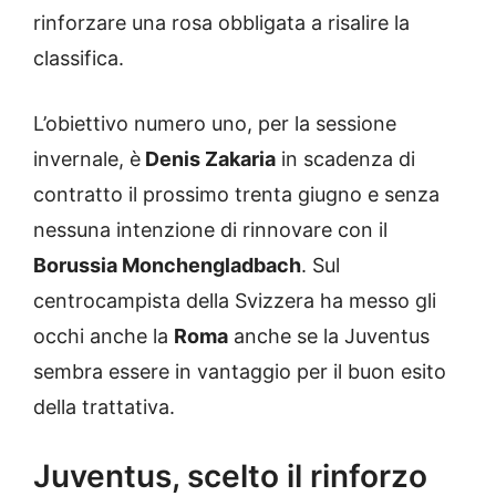
rinforzare una rosa obbligata a risalire la
classifica.
L’obiettivo numero uno, per la sessione
invernale, è
Denis Zakaria
in scadenza di
contratto il prossimo trenta giugno e senza
nessuna intenzione di rinnovare con il
Borussia Monchengladbach
. Sul
centrocampista della Svizzera ha messo gli
occhi anche la
Roma
anche se la Juventus
sembra essere in vantaggio per il buon esito
della trattativa.
Juventus, scelto il rinforzo