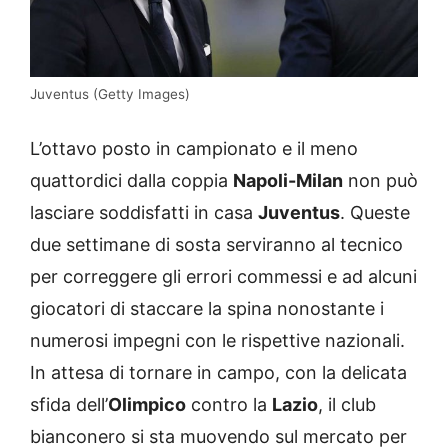
Juventus (Getty Images)
L’ottavo posto in campionato e il meno
quattordici dalla coppia
Napoli-Milan
non può
lasciare soddisfatti in casa
Juventus
. Queste
due settimane di sosta serviranno al tecnico
per correggere gli errori commessi e ad alcuni
giocatori di staccare la spina nonostante i
numerosi impegni con le rispettive nazionali.
In attesa di tornare in campo, con la delicata
sfida dell’
Olimpico
contro la
Lazio
, il club
bianconero si sta muovendo sul mercato per