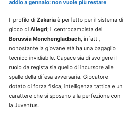
addio a gennaio: non vuole più restare
Il profilo di
Zakaria
è perfetto per il sistema di
gioco di
Allegri
; il centrocampista del
Borussia Monchengladbach
, infatti,
nonostante la giovane età ha una bagaglio
tecnico invidiabile. Capace sia di svolgere il
ruolo da regista sia quello di incursore alle
spalle della difesa avversaria. Giocatore
dotato di forza fisica, intelligenza tattica e un
carattere che si sposano alla perfezione con
la Juventus.