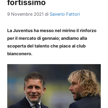
fortissimo
9 Novembre 2021
di
Saverio Fattori
La Juventus ha messo nel mirino il rinforzo
per il mercato di gennaio; andiamo alla
scoperta del talento che piace al club
bianconero.