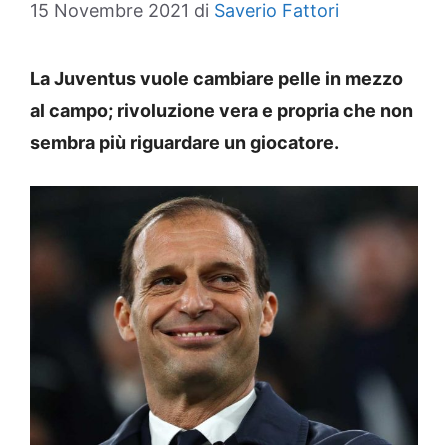
15 Novembre 2021
di
Saverio Fattori
La Juventus vuole cambiare pelle in mezzo
al campo; rivoluzione vera e propria che non
sembra più riguardare un giocatore.