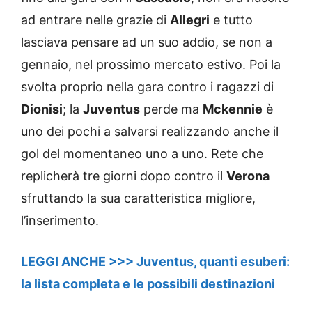
ad entrare nelle grazie di
Allegri
e tutto
lasciava pensare ad un suo addio, se non a
gennaio, nel prossimo mercato estivo. Poi la
svolta proprio nella gara contro i ragazzi di
Dionisi
; la
Juventus
perde ma
Mckennie
è
uno dei pochi a salvarsi realizzando anche il
gol del momentaneo uno a uno. Rete che
replicherà tre giorni dopo contro il
Verona
sfruttando la sua caratteristica migliore,
l’inserimento.
LEGGI ANCHE >>> Juventus, quanti esuberi:
la lista completa e le possibili destinazioni