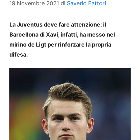
19 Novembre 2021
di
Saverio Fattori
La Juventus deve fare attenzione; il
Barcellona di Xavi, infatti, ha messo nel
mirino de Ligt per rinforzare la propria
difesa.