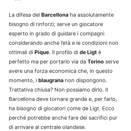
La difesa del
Barcellona
ha assolutamente
bisogno di rinforzi; serve un giocatore
esperto in grado di guidare i compagni
considerando anche l’età e le condizioni non
ottimali di
Pique
. Il profilo di
de Ligt
è
perfetto ma per portarlo via da
Torino
serve
avere una forza economica che, in questo
momento, i
blaugrana
non dispongono.
Trattativa chiusa? Non possiamo dirlo. Il
Barcellona deve tornare grande e, per farlo,
ha bisogno di giocatori come de Ligt. Ecco
perché potrebbe anche fare dei sacrifici pur
di arrivare al centrale olandese.