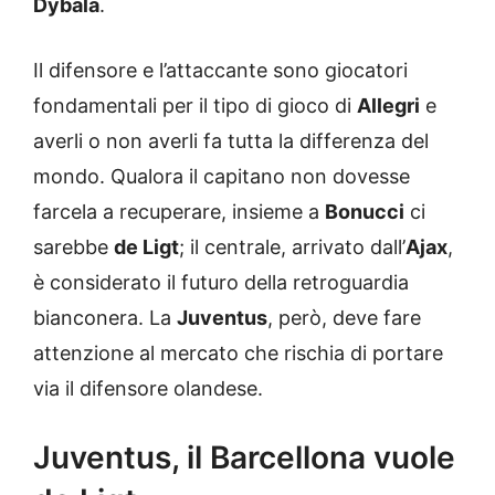
Dybala
.
Il difensore e l’attaccante sono giocatori
fondamentali per il tipo di gioco di
Allegri
e
averli o non averli fa tutta la differenza del
mondo. Qualora il capitano non dovesse
farcela a recuperare, insieme a
Bonucci
ci
sarebbe
de Ligt
; il centrale, arrivato dall’
Ajax
,
è considerato il futuro della retroguardia
bianconera. La
Juventus
, però, deve fare
attenzione al mercato che rischia di portare
via il difensore olandese.
Juventus, il Barcellona vuole