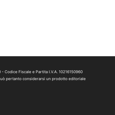
- Codice Fiscale e Partita I.V.A. 10216150960
uò pertanto considerarsi un prodotto editoriale