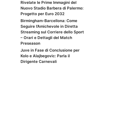
Rivelate le Prime Immagini del
Nuovo Stadio Barbera di Palermo:
Progetto per Euro 2032
Birmingham-Barcellona: Come
Seguire l’Amichevole in Diretta
Streaming sul Corriere dello Sport
– Orari e Dettagli del Match
Preseason
Juve in Fase di Conclusione per
Kolo e Alajbegovic: Parla il
Dirigente Carnevali