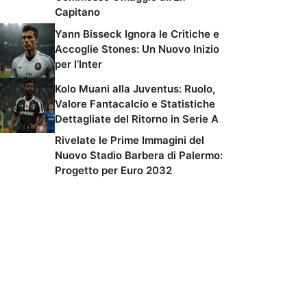
Capitano
Yann Bisseck Ignora le Critiche e
Accoglie Stones: Un Nuovo Inizio
per l’Inter
Kolo Muani alla Juventus: Ruolo,
Valore Fantacalcio e Statistiche
Dettagliate del Ritorno in Serie A
Rivelate le Prime Immagini del
Nuovo Stadio Barbera di Palermo:
Progetto per Euro 2032