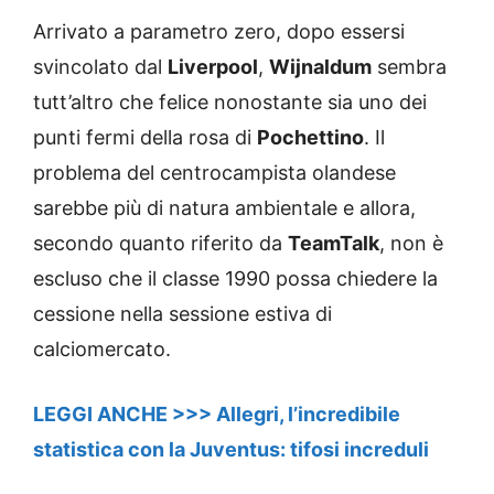
Arrivato a parametro zero, dopo essersi
svincolato dal
Liverpool
,
Wijnaldum
sembra
tutt’altro che felice nonostante sia uno dei
punti fermi della rosa di
Pochettino
. Il
problema del centrocampista olandese
sarebbe più di natura ambientale e allora,
secondo quanto riferito da
TeamTalk
, non è
escluso che il classe 1990 possa chiedere la
cessione nella sessione estiva di
calciomercato.
LEGGI ANCHE >>> Allegri, l’incredibile
statistica con la Juventus: tifosi increduli