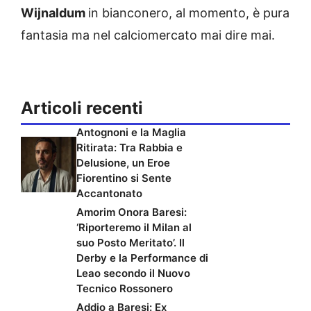
Wijnaldum
in bianconero, al momento, è pura
fantasia ma nel calciomercato mai dire mai.
Articoli recenti
Antognoni e la Maglia
Ritirata: Tra Rabbia e
Delusione, un Eroe
Fiorentino si Sente
Accantonato
Amorim Onora Baresi:
‘Riporteremo il Milan al
suo Posto Meritato’. Il
Derby e la Performance di
Leao secondo il Nuovo
Tecnico Rossonero
Addio a Baresi: Ex