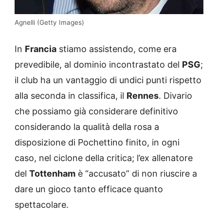
Agnelli (Getty Images)
In
Francia
stiamo assistendo, come era
prevedibile, al dominio incontrastato del
PSG
;
il club ha un vantaggio di undici punti rispetto
alla seconda in classifica, il
Rennes
. Divario
che possiamo già considerare definitivo
considerando la qualità della rosa a
disposizione di Pochettino finito, in ogni
caso, nel ciclone della critica; l’ex allenatore
del
Tottenham
è “accusato” di non riuscire a
dare un gioco tanto efficace quanto
spettacolare.