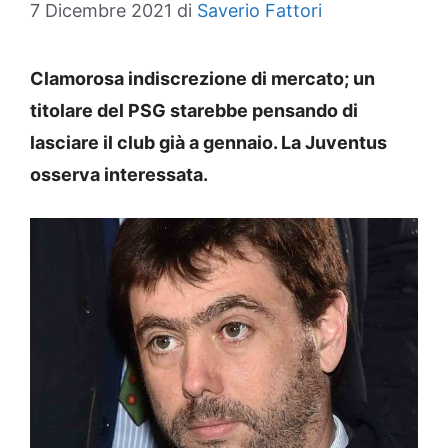
7 Dicembre 2021
di
Saverio Fattori
Clamorosa indiscrezione di mercato; un
titolare del PSG starebbe pensando di
lasciare il club già a gennaio. La Juventus
osserva interessata.