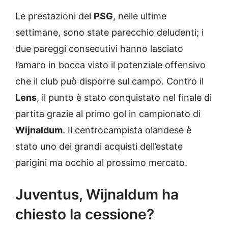
Le prestazioni del
PSG
, nelle ultime
settimane, sono state parecchio deludenti; i
due pareggi consecutivi hanno lasciato
l’amaro in bocca visto il potenziale offensivo
che il club può disporre sul campo. Contro il
Lens
, il punto è stato conquistato nel finale di
partita grazie al primo gol in campionato di
Wijnaldum
. Il centrocampista olandese è
stato uno dei grandi acquisti dell’estate
parigini ma occhio al prossimo mercato.
Juventus, Wijnaldum ha
chiesto la cessione?