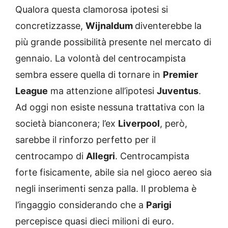
Qualora questa clamorosa ipotesi si
concretizzasse,
Wijnaldum
diventerebbe la
più grande possibilità presente nel mercato di
gennaio. La volontà del centrocampista
sembra essere quella di tornare in
Premier
League
ma attenzione all’ipotesi
Juventus
.
Ad oggi non esiste nessuna trattativa con la
società bianconera; l’ex
Liverpool
, però,
sarebbe il rinforzo perfetto per il
centrocampo di
Allegri
. Centrocampista
forte fisicamente, abile sia nel gioco aereo sia
negli inserimenti senza palla. Il problema è
l’ingaggio considerando che a
Parigi
percepisce quasi dieci milioni di euro.