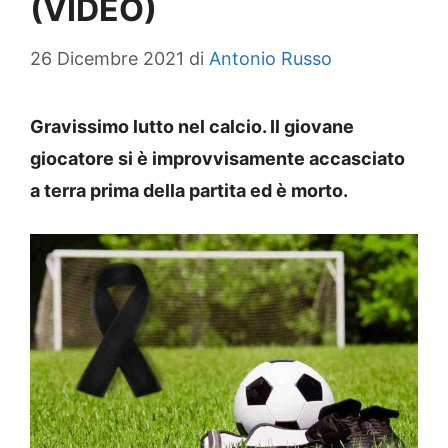
(VIDEO)
26 Dicembre 2021
di
Antonio Russo
Gravissimo lutto nel calcio. Il giovane
giocatore si è improvvisamente accasciato
a terra prima della partita ed è morto.