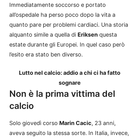
Immediatamente soccorso e portato
all’ospedale ha perso poco dopo la vita a
quanto pare per problemi cardiaci. Una storia
alquanto simile a quella di
Eriksen
questa
estate durante gli Europei. In quel caso però
l’esito era stato ben diverso.
Lutto nel calcio: addio a chi ci ha fatto
sognare
Non è la prima vittima del
calcio
Solo giovedì corso
Marin Cacic
, 23 anni,
aveva seguito la stessa sorte. In Italia, invece,