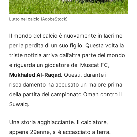
Lutto nel calcio (AdobeStock)
Il mondo del calcio è nuovamente in lacrime
per la perdita di un suo figlio. Questa volta la
triste notizia arriva dall’altra parte del mondo
e riguarda un giocatore del Muscat FC,
Mukhaled Al-Raqad
. Questi, durante il
riscaldamento ha accusato un malore prima
della partita del campionato Oman contro il
Suwaiq.
Una storia agghiacciante. Il calciatore,
appena 29enne, si è accasciato a terra.