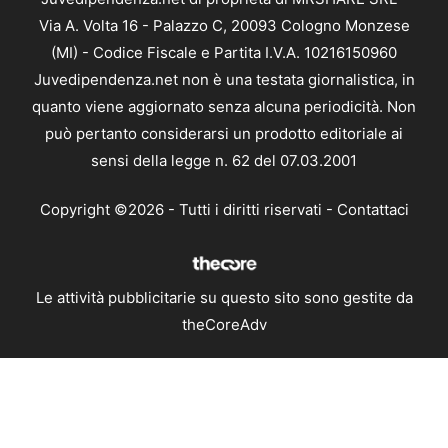
Via A. Volta 16 - Palazzo C, 20093 Cologno Monzese
(MI) - Codice Fiscale e Partita I.V.A. 10216150960
Juvedipendenza.net non è una testata giornalistica, in
quanto viene aggiornato senza alcuna periodicità. Non
può pertanto considerarsi un prodotto editoriale ai
sensi della legge n. 62 del 07.03.2001
Copyright ©2026 - Tutti i diritti riservati -
Contattaci
Le attività pubblicitarie su questo sito sono gestite da
theCoreAdv