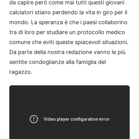
da capire però come mai tutti questi giovani
calciatori stiano perdendo la vita in giro per il
mondo. La speranza è che i paesi collaborino
tra di loro per studiare un protocollo medico
comune che eviti queste spiacevoli situazioni.
Da parte della nostra redazione vanno le più
sentite condoglianze alla famiglia del
ragazzo.