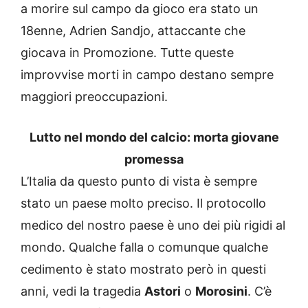
a morire sul campo da gioco era stato un
18enne, Adrien Sandjo, attaccante che
giocava in Promozione. Tutte queste
improvvise morti in campo destano sempre
maggiori preoccupazioni.
Lutto nel mondo del calcio: morta giovane
promessa
L’Italia da questo punto di vista è sempre
stato un paese molto preciso. Il protocollo
medico del nostro paese è uno dei più rigidi al
mondo. Qualche falla o comunque qualche
cedimento è stato mostrato però in questi
anni, vedi la tragedia
Astori
o
Morosini
. C’è