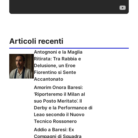
Articoli recenti
Antognoni e la Maglia
Ritirata: Tra Rabbia e
Delusione, un Eroe
Fiorentino si Sente
Accantonato
Amorim Onora Baresi:
‘Riporteremo il Milan al
suo Posto Meritato’. Il
Derby e la Performance di
Leao secondo il Nuovo
Tecnico Rossonero
Addio a Baresi: Ex
Compagni di Squadra