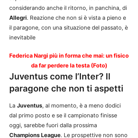
considerando anche il ritorno, in panchina, di
Allegri
. Reazione che non si è vista a pieno e
il paragone, con una situazione del passato, è
inevitabile
Federica Nargi più in forma che mai: un fisico
da far perdere la testa (Foto)
Juventus come l’Inter? Il
paragone che non ti aspetti
La
Juventus
, al momento, è a meno dodici
dal primo posto e se il campionato finisse
oggi, sarebbe fuori dalla prossima
Champions League
. Le prospettive non sono