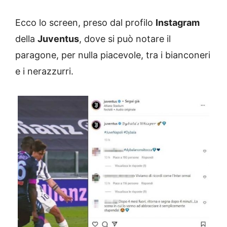
Ecco lo screen, preso dal profilo
Instagram
della
Juventus
, dove si può notare il
paragone, per nulla piacevole, tra i bianconeri
e i nerazzurri.