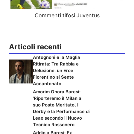
Commenti tifosi Juventus
Articoli recenti
Antognoni e la Maglia
Ritirata: Tra Rabbia e
Delusione, un Eroe
Fiorentino si Sente
Accantonato
Amorim Onora Baresi:
‘Riporteremo il Milan al
suo Posto Meritato’. Il
Derby e la Performance di
Leao secondo il Nuovo
Tecnico Rossonero
Addio a Baresi: Ex