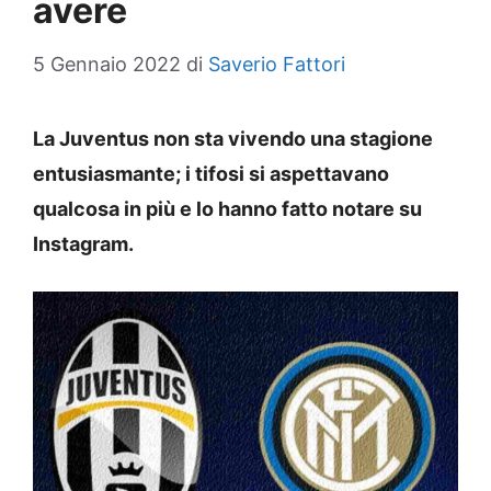
avere
5 Gennaio 2022
di
Saverio Fattori
La Juventus non sta vivendo una stagione
entusiasmante; i tifosi si aspettavano
qualcosa in più e lo hanno fatto notare su
Instagram.