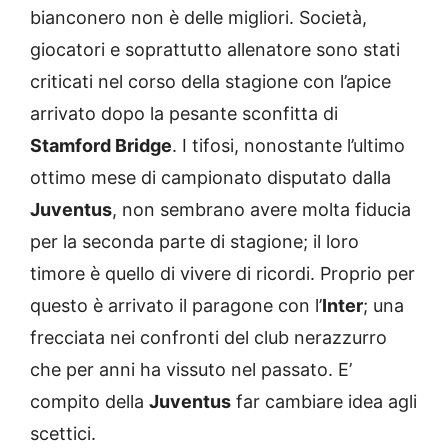
bianconero non è delle migliori. Società,
giocatori e soprattutto allenatore sono stati
criticati nel corso della stagione con l’apice
arrivato dopo la pesante sconfitta di
Stamford Bridge
. I tifosi, nonostante l’ultimo
ottimo mese di campionato disputato dalla
Juventus
, non sembrano avere molta fiducia
per la seconda parte di stagione; il loro
timore è quello di vivere di ricordi. Proprio per
questo è arrivato il paragone con l’
Inter
; una
frecciata nei confronti del club nerazzurro
che per anni ha vissuto nel passato. E’
compito della
Juventus
far cambiare idea agli
scettici.