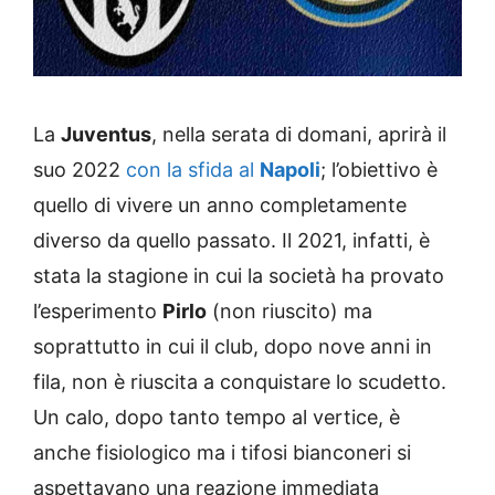
La
Juventus
, nella serata di domani, aprirà il
suo 2022
con la sfida al
Napoli
; l’obiettivo è
quello di vivere un anno completamente
diverso da quello passato. Il 2021, infatti, è
stata la stagione in cui la società ha provato
l’esperimento
Pirlo
(non riuscito) ma
soprattutto in cui il club, dopo nove anni in
fila, non è riuscita a conquistare lo scudetto.
Un calo, dopo tanto tempo al vertice, è
anche fisiologico ma i tifosi bianconeri si
aspettavano una reazione immediata