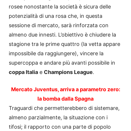
rosee nonostante la società è sicura delle
potenzialità di una rosa che, in questa
sessione di mercato, sarà rinforzata con
almeno due innesti. L’obiettivo è chiudere la
stagione tra le prime quattro (la vetta appare
impossibile da raggiungere), vincere la
supercoppa e andare più avanti possibile in
coppa Italia
e
Champions League
.
Mercato Juventus, arriva a parametro zero:
la bomba dalla Spagna
Traguardi che permetterebbero di sistemare,
almeno parzialmente, la situazione con i
tifosi; il rapporto con una parte di popolo