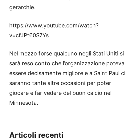
gerarchie.
https://www.youtube.com/watch?
v=cfJPt60S7Ys
Nel mezzo forse qualcuno negli Stati Uniti si
sarà reso conto che l’organizzazione poteva
essere decisamente migliore e a Saint Paul ci
saranno tante altre occasioni per poter
giocare e far vedere del buon calcio nel
Minnesota.
Articoli recenti