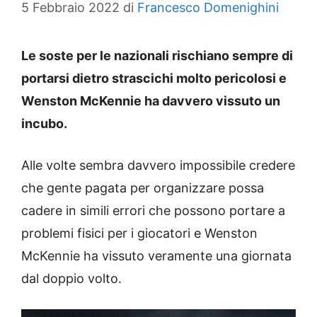
5 Febbraio 2022
di
Francesco Domenighini
Le soste per le nazionali rischiano sempre di
portarsi dietro strascichi molto pericolosi e
Wenston McKennie ha davvero vissuto un
incubo.
Alle volte sembra davvero impossibile credere
che gente pagata per organizzare possa
cadere in simili errori che possono portare a
problemi fisici per i giocatori e Wenston
McKennie ha vissuto veramente una giornata
dal doppio volto.