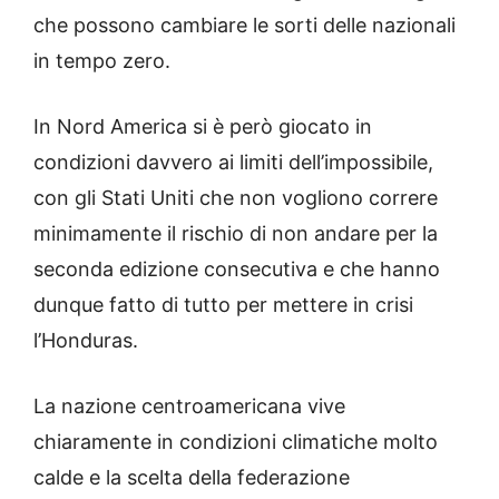
che possono cambiare le sorti delle nazionali
in tempo zero.
In Nord America si è però giocato in
condizioni davvero ai limiti dell’impossibile,
con gli Stati Uniti che non vogliono correre
minimamente il rischio di non andare per la
seconda edizione consecutiva e che hanno
dunque fatto di tutto per mettere in crisi
l’Honduras.
La nazione centroamericana vive
chiaramente in condizioni climatiche molto
calde e la scelta della federazione