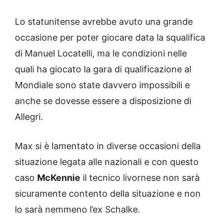
Lo statunitense avrebbe avuto una grande
occasione per poter giocare data la squalifica
di Manuel Locatelli, ma le condizioni nelle
quali ha giocato la gara di qualificazione al
Mondiale sono state davvero impossibili e
anche se dovesse essere a disposizione di
Allegri.
Max si è lamentato in diverse occasioni della
situazione legata alle nazionali e con questo
caso
McKennie
il tecnico livornese non sarà
sicuramente contento della situazione e non
lo sarà nemmeno l’ex Schalke.