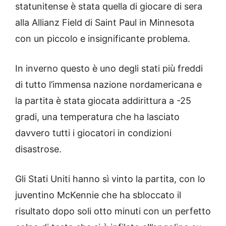
statunitense è stata quella di giocare di sera
alla Allianz Field di Saint Paul in Minnesota
con un piccolo e insignificante problema.
In inverno questo è uno degli stati più freddi
di tutto l’immensa nazione nordamericana e
la partita è stata giocata addirittura a -25
gradi, una temperatura che ha lasciato
davvero tutti i giocatori in condizioni
disastrose.
Gli Stati Uniti hanno sì vinto la partita, con lo
juventino McKennie che ha sbloccato il
risultato dopo soli otto minuti con un perfetto