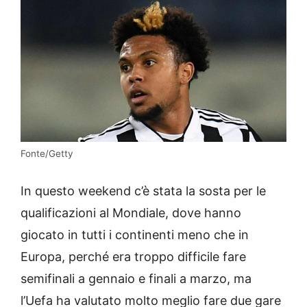
Fonte/Getty
In questo weekend c’è stata la sosta per le
qualificazioni al Mondiale, dove hanno
giocato in tutti i continenti meno che in
Europa, perché era troppo difficile fare
semifinali a gennaio e finali a marzo, ma
l’Uefa ha valutato molto meglio fare due gare