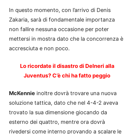
In questo momento, con l’arrivo di Denis
Zakaria, sarà di fondamentale importanza
non fallire nessuna occasione per poter
mettersi in mostra dato che la concorrenza è
accresciuta e non poco.
Lo ricordate il disastro di Delneri alla
Juventus? C’è chi ha fatto peggio
McKennie
inoltre dovrà trovare una nuova
soluzione tattica, dato che nel 4-4-2 aveva
trovato la sua dimensione giocando da
esterno dei quattro, mentre ora dovrà
rivedersi come interno provando a scalare le