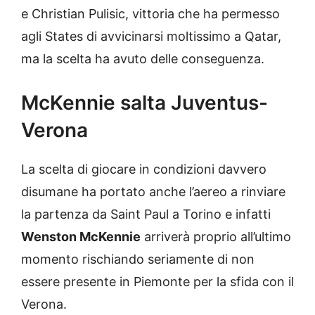
e Christian Pulisic, vittoria che ha permesso
agli States di avvicinarsi moltissimo a Qatar,
ma la scelta ha avuto delle conseguenza.
McKennie salta Juventus-
Verona
La scelta di giocare in condizioni davvero
disumane ha portato anche l’aereo a rinviare
la partenza da Saint Paul a Torino e infatti
Wenston McKennie
arriverà proprio all’ultimo
momento rischiando seriamente di non
essere presente in Piemonte per la sfida con il
Verona.