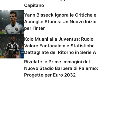
Capitano
Yann Bisseck Ignora le Critiche e
Accoglie Stones: Un Nuovo Inizio
per l’Inter
Kolo Muani alla Juventus: Ruolo,
Valore Fantacalcio e Statistiche
Dettagliate del Ritorno in Serie A
Rivelate le Prime Immagini del
Nuovo Stadio Barbera di Palermo:
Progetto per Euro 2032