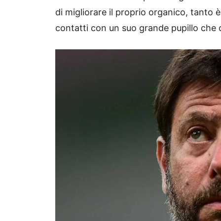
di migliorare il proprio organico, tanto 
contatti con un suo grande pupillo che o