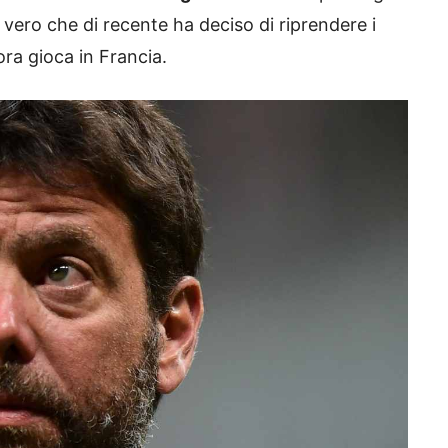
è vero che di recente ha deciso di riprendere i
ra gioca in Francia.