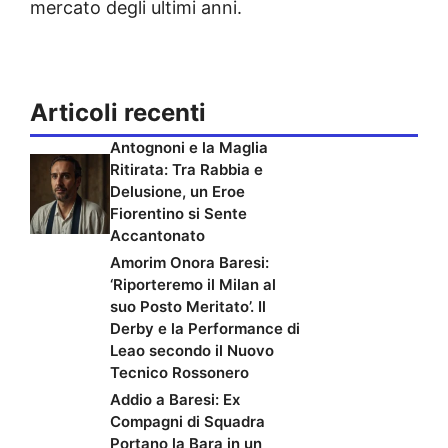
mercato degli ultimi anni.
Articoli recenti
Antognoni e la Maglia
Ritirata: Tra Rabbia e
Delusione, un Eroe
Fiorentino si Sente
Accantonato
Amorim Onora Baresi:
‘Riporteremo il Milan al
suo Posto Meritato’. Il
Derby e la Performance di
Leao secondo il Nuovo
Tecnico Rossonero
Addio a Baresi: Ex
Compagni di Squadra
Portano la Bara in un