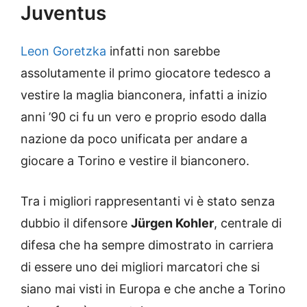
Juventus
Leon Goretzka
infatti non sarebbe
assolutamente il primo giocatore tedesco a
vestire la maglia bianconera, infatti a inizio
anni ’90 ci fu un vero e proprio esodo dalla
nazione da poco unificata per andare a
giocare a Torino e vestire il bianconero.
Tra i migliori rappresentanti vi è stato senza
dubbio il difensore
Jürgen Kohler
, centrale di
difesa che ha sempre dimostrato in carriera
di essere uno dei migliori marcatori che si
siano mai visti in Europa e che anche a Torino