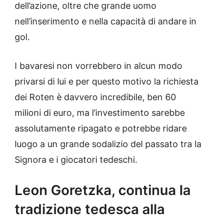
dell’azione, oltre che grande uomo
nell’inserimento e nella capacità di andare in
gol.
I bavaresi non vorrebbero in alcun modo
privarsi di lui e per questo motivo la richiesta
dei Roten è davvero incredibile, ben 60
milioni di euro, ma l’investimento sarebbe
assolutamente ripagato e potrebbe ridare
luogo a un grande sodalizio del passato tra la
Signora e i giocatori tedeschi.
Leon Goretzka, continua la
tradizione tedesca alla