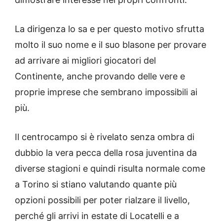
La dirigenza lo sa e per questo motivo sfrutta
molto il suo nome e il suo blasone per provare
ad arrivare ai migliori giocatori del
Continente, anche provando delle vere e
proprie imprese che sembrano impossibili ai
più.
Il centrocampo si è rivelato senza ombra di
dubbio la vera pecca della rosa juventina da
diverse stagioni e quindi risulta normale come
a Torino si stiano valutando quante più
opzioni possibili per poter rialzare il livello,
perché gli arrivi in estate di Locatelli e a