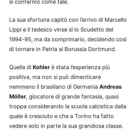
si confermò come tale.
La sua sfortuna capitò con l’arrivo di Marcello
Lippi e il tedesco vinse sì lo Scudetto del
1994-95, ma da comprimario, decidendo così
di tornare in Patria al Borussia Dortmund.
Quella di
Kohler
è stata l’esperienza più
positiva, ma non si può dimenticare
nemmeno il brasiliano di Germania
Andreas
Möller
, giocatore di grande fantasia, quasi
troppa considerando la scuola calcistica dalla
quale è cresciuto e che a Torino ha fatto
vedere solo in parte la sua grandiosa classe.