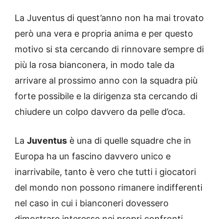
La Juventus di quest’anno non ha mai trovato
però una vera e propria anima e per questo
motivo si sta cercando di rinnovare sempre di
più la rosa bianconera, in modo tale da
arrivare al prossimo anno con la squadra più
forte possibile e la dirigenza sta cercando di
chiudere un colpo davvero da pelle d’oca.
La
Juventus
è una di quelle squadre che in
Europa ha un fascino davvero unico e
inarrivabile, tanto è vero che tutti i giocatori
del mondo non possono rimanere indifferenti
nel caso in cui i bianconeri dovessero
dimostrare interesse nei propri confronti.