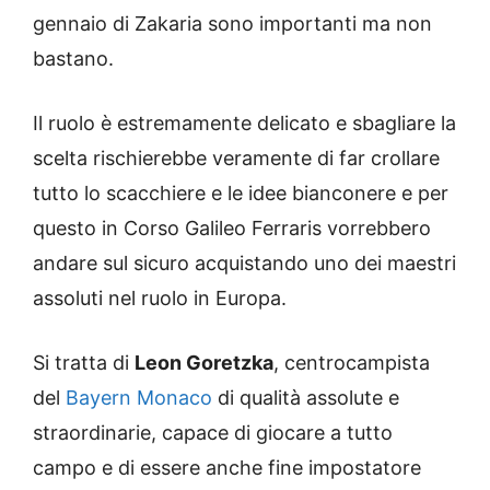
gennaio di Zakaria sono importanti ma non
bastano.
Il ruolo è estremamente delicato e sbagliare la
scelta rischierebbe veramente di far crollare
tutto lo scacchiere e le idee bianconere e per
questo in Corso Galileo Ferraris vorrebbero
andare sul sicuro acquistando uno dei maestri
assoluti nel ruolo in Europa.
Si tratta di
Leon Goretzka
, centrocampista
del
Bayern Monaco
di qualità assolute e
straordinarie, capace di giocare a tutto
campo e di essere anche fine impostatore