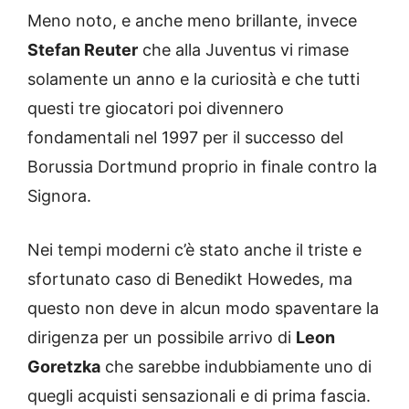
Meno noto, e anche meno brillante, invece
Stefan Reuter
che alla Juventus vi rimase
solamente un anno e la curiosità e che tutti
questi tre giocatori poi divennero
fondamentali nel 1997 per il successo del
Borussia Dortmund proprio in finale contro la
Signora.
Nei tempi moderni c’è stato anche il triste e
sfortunato caso di Benedikt Howedes, ma
questo non deve in alcun modo spaventare la
dirigenza per un possibile arrivo di
Leon
Goretzka
che sarebbe indubbiamente uno di
quegli acquisti sensazionali e di prima fascia.