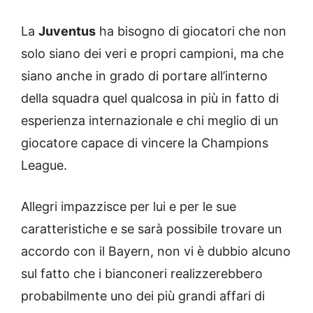
La
Juventus
ha bisogno di giocatori che non
solo siano dei veri e propri campioni, ma che
siano anche in grado di portare all’interno
della squadra quel qualcosa in più in fatto di
esperienza internazionale e chi meglio di un
giocatore capace di vincere la Champions
League.
Allegri impazzisce per lui e per le sue
caratteristiche e se sarà possibile trovare un
accordo con il Bayern, non vi è dubbio alcuno
sul fatto che i bianconeri realizzerebbero
probabilmente uno dei più grandi affari di