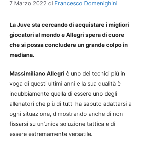
7 Marzo 2022
di
Francesco Domenighini
La Juve sta cercando di acquistare i migliori
giocatori al mondo e Allegri spera di cuore
che si possa concludere un grande colpo in
mediana.
Massimiliano Allegri
è uno dei tecnici più in
voga di questi ultimi anni e la sua qualità è
indubbiamente quella di essere uno degli
allenatori che più di tutti ha saputo adattarsi a
ogni situazione, dimostrando anche di non
fissarsi su un’unica soluzione tattica e di
essere estremamente versatile.